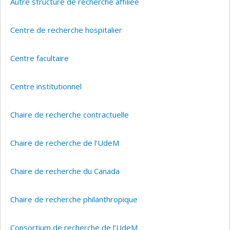
Autre structure de recherche affiliée
Centre de recherche hospitalier
Centre facultaire
Centre institutionnel
Chaire de recherche contractuelle
Chaire de recherche de l’UdeM
Chaire de recherche du Canada
Chaire de recherche philanthropique
Consortium de recherche de l’UdeM