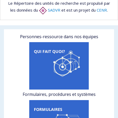
Le Répertoire des unités de recherche est propulsé par
les données du
SADVR
et est un projet du
CENR
.
Personnes-ressource dans nos équipes
Formulaires, procédures et systèmes