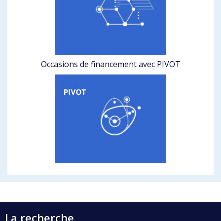
Occasions de financement avec PIVOT
La recherche