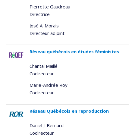
Pierrette Gaudreau
Directrice
José A. Morais
Directeur adjoint
Réseau québécois en études féministes
Chantal Maillé
Codirecteur
Marie-Andrée Roy
Codirecteur
Réseau Québécois en reproduction
Daniel J. Bernard
Codirecteur