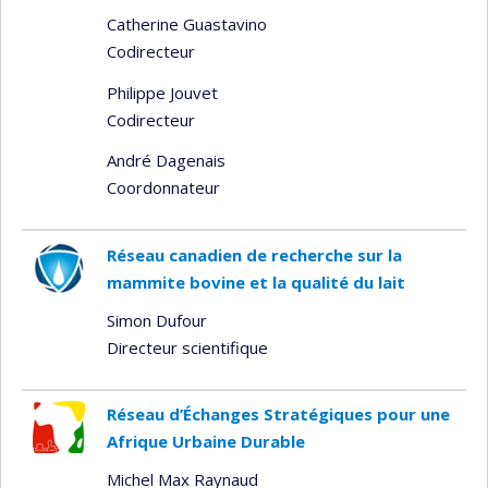
Catherine Guastavino
Codirecteur
Philippe Jouvet
Codirecteur
André Dagenais
Coordonnateur
Réseau canadien de recherche sur la
mammite bovine et la qualité du lait
Simon Dufour
Directeur scientifique
Réseau d’Échanges Stratégiques pour une
Afrique Urbaine Durable
Michel Max Raynaud