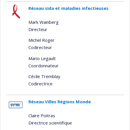
Réseau sida et maladies infectieuses
Mark Wainberg
Directeur
Michel Roger
Codirecteur
Mario Legault
Coordonnateur
Cécile Tremblay
Codirectrice
Réseau Villes Régions Monde
Claire Poitras
Directrice scientifique