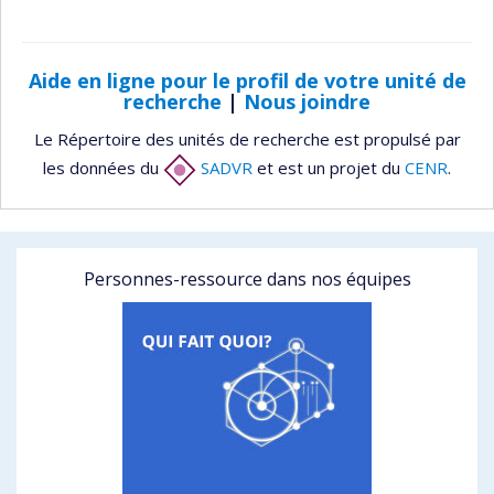
Aide en ligne pour le profil de votre unité de
recherche
|
Nous joindre
Le Répertoire des unités de recherche est propulsé par
les données du
SADVR
et est un projet du
CENR
.
Personnes-ressource dans nos équipes