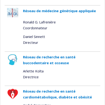
Réseau de médecine génétique appliquée
Ronald G. Lafrenière
Coordonnateur
Daniel Sinnett
Directeur
Réseau de recherche en santé
buccodentaire et osseuse
Arlette Kolta
Directrice
Réseau de recherche en santé
cardiométabolique, diabète et obésité