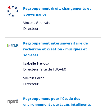
Regroupement droit, changements et
gouvernance
Vincent Gautrais
Directeur
Regroupement interuniversitaire de
recherche et création • musiques et
sociétés
Isabelle Héroux
Directeur (site de l’UQAM)
Sylvain Caron
Directeur
Regroupement pour l'étude des
environnements partagés intelligents