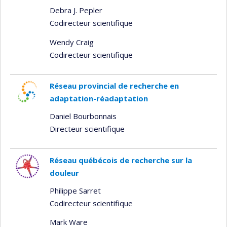
Debra J. Pepler
Codirecteur scientifique
Wendy Craig
Codirecteur scientifique
Réseau provincial de recherche en
adaptation-réadaptation
Daniel Bourbonnais
Directeur scientifique
Réseau québécois de recherche sur la
douleur
Philippe Sarret
Codirecteur scientifique
Mark Ware