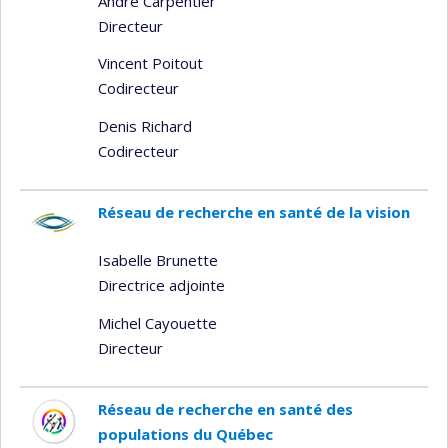
André Carpentier
Directeur
Vincent Poitout
Codirecteur
Denis Richard
Codirecteur
Réseau de recherche en santé de la vision
Isabelle Brunette
Directrice adjointe
Michel Cayouette
Directeur
Réseau de recherche en santé des
populations du Québec