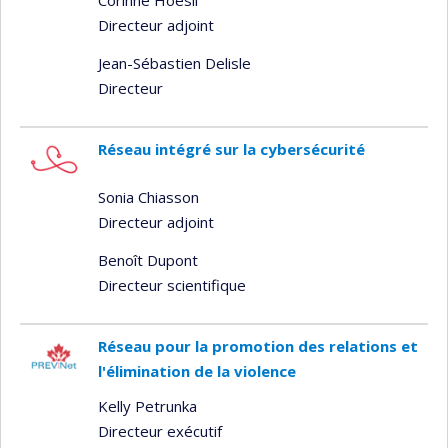
Corinne Hoesli
Directeur adjoint
Jean-Sébastien Delisle
Directeur
Réseau intégré sur la cybersécurité
Sonia Chiasson
Directeur adjoint
Benoît Dupont
Directeur scientifique
Réseau pour la promotion des relations et
l'élimination de la violence
Kelly Petrunka
Directeur exécutif