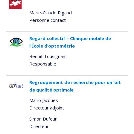
Marie-Claude Rigaud
Personne contact
Regard collectif – Clinique mobile de
l’École d’optométrie
Benoît Tousignant
Responsable
Regroupement de recherche pour un lait
de qualité optimale
Mario Jacques
Directeur adjoint
Simon Dufour
Directeur