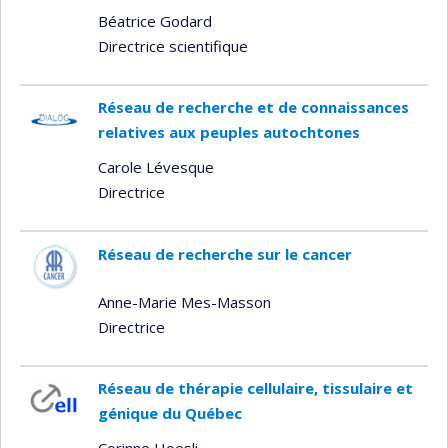
Béatrice Godard
Directrice scientifique
Réseau de recherche et de connaissances
relatives aux peuples autochtones
Carole Lévesque
Directrice
Réseau de recherche sur le cancer
Anne-Marie Mes-Masson
Directrice
Réseau de thérapie cellulaire, tissulaire et
génique du Québec