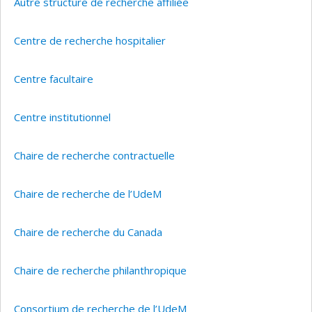
Autre structure de recherche affiliée
Centre de recherche hospitalier
Centre facultaire
Centre institutionnel
Chaire de recherche contractuelle
Chaire de recherche de l’UdeM
Chaire de recherche du Canada
Chaire de recherche philanthropique
Consortium de recherche de l’UdeM