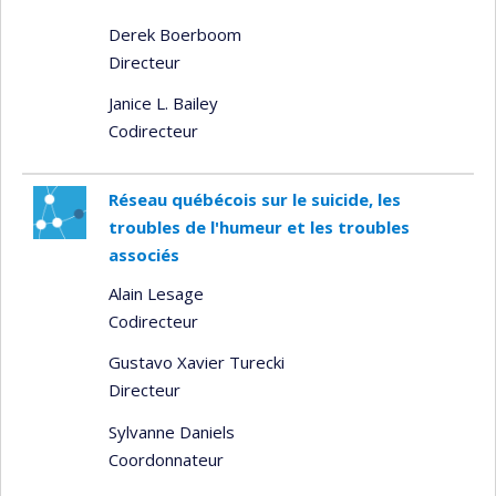
Derek Boerboom
Directeur
Janice L. Bailey
Codirecteur
Réseau québécois sur le suicide, les
troubles de l'humeur et les troubles
associés
Alain Lesage
Codirecteur
Gustavo Xavier Turecki
Directeur
Sylvanne Daniels
Coordonnateur