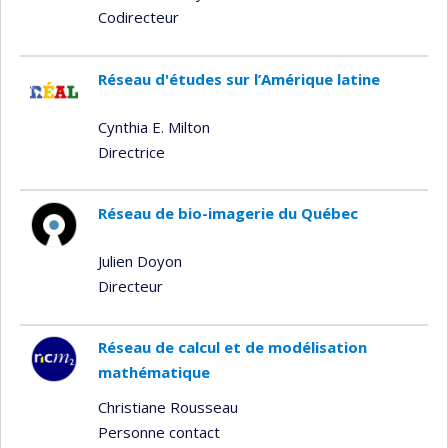
Codirecteur
Réseau d'études sur l’Amérique latine
Cynthia E. Milton
Directrice
Réseau de bio-imagerie du Québec
Julien Doyon
Directeur
Réseau de calcul et de modélisation
mathématique
Christiane Rousseau
Personne contact