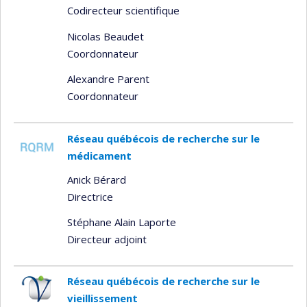
Codirecteur scientifique
Nicolas Beaudet
Coordonnateur
Alexandre Parent
Coordonnateur
Réseau québécois de recherche sur le
médicament
Anick Bérard
Directrice
Stéphane Alain Laporte
Directeur adjoint
Réseau québécois de recherche sur le
vieillissement