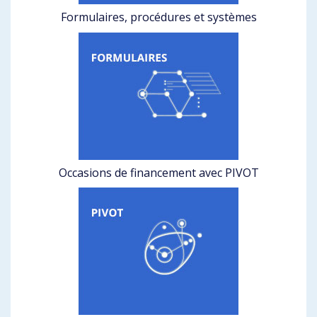
Formulaires, procédures et systèmes
Occasions de financement avec PIVOT