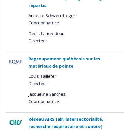
répartis
Annette Schwerdtfeger
Coordonnatrice
Denis Laurendeau
Directeur
Regroupement québécois sur les
matériaux de pointe
Louis Taillefer
Directeur
Jacqueline Sanchez
Coordonnatrice
Réseau AIRS (air, intersectorialité,
recherche respiratoire et sonore)