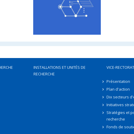
HERCHE
INSTALLATIONS ET UNITÉS DE
VICE-RECTORAT
RECHERCHE
Présentation
Plan d'action
Dix secteurs d
Initiatives stra
Stratégies et po
recherche
Fonds de souti