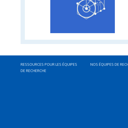
RESSOURCES POUR LES ÉQUIPES
NOS ÉQUIPES DE REC
DE RECHERCHE