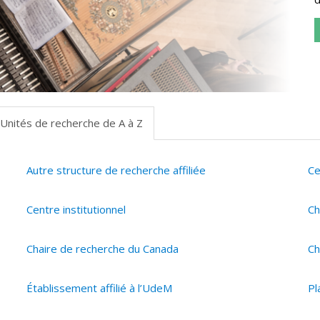
Unités de recherche de A à Z
Autre structure de recherche affiliée
Ce
Centre institutionnel
Ch
Chaire de recherche du Canada
Ch
Établissement affilié à l’UdeM
Pl