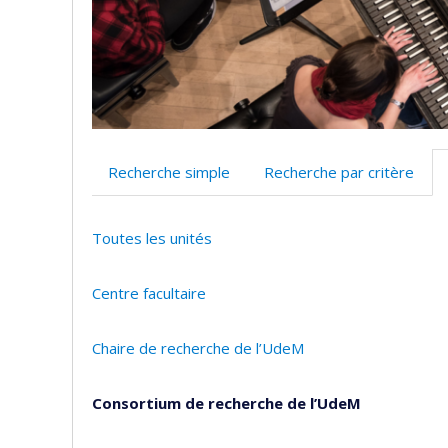
Recherche simple
Recherche par critère
Toutes les unités
Centre facultaire
Chaire de recherche de l’UdeM
Consortium de recherche de l’UdeM