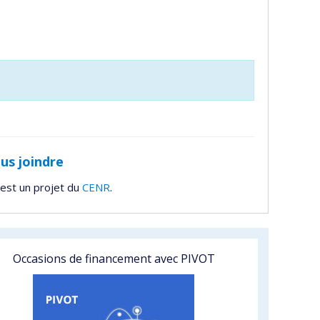
us joindre
est un projet du
CENR
.
Occasions de financement avec PIVOT