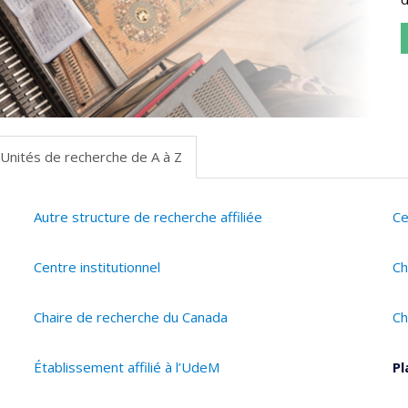
Unités de recherche de A à Z
Autre structure de recherche affiliée
Ce
Centre institutionnel
Ch
Chaire de recherche du Canada
Ch
Établissement affilié à l’UdeM
Pl