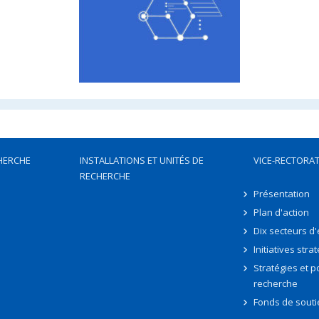
HERCHE
INSTALLATIONS ET UNITÉS DE
VICE-RECTORAT
RECHERCHE
Présentation
Plan d'action
Dix secteurs d
Initiatives stra
Stratégies et po
recherche
Fonds de souti