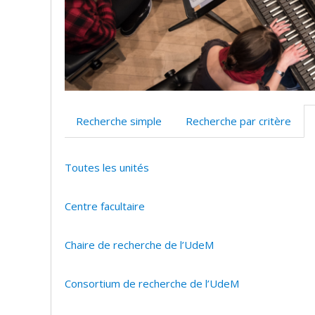
Recherche simple
Recherche par critère
Toutes les unités
Centre facultaire
Chaire de recherche de l’UdeM
Consortium de recherche de l’UdeM