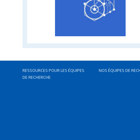
RESSOURCES POUR LES ÉQUIPES
NOS ÉQUIPES DE REC
DE RECHERCHE