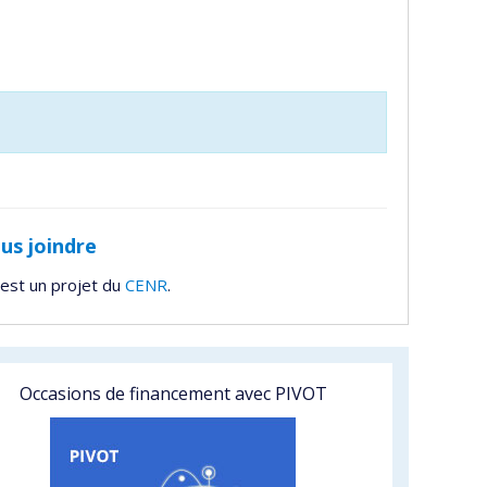
us joindre
est un projet du
CENR
.
Occasions de financement avec PIVOT