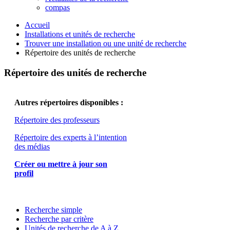
compas
Accueil
Installations et unités de recherche
Trouver une installation ou une unité de recherche
Répertoire des unités de recherche
Répertoire des unités de recherche
Autres répertoires disponibles :
Répertoire des professeurs
Répertoire des experts à l’intention
des médias
Créer ou mettre à jour son
profil
Recherche simple
Recherche par critère
Unités de recherche de A à Z