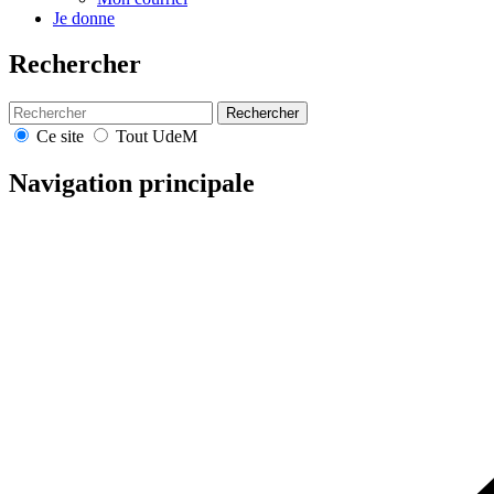
Je donne
Rechercher
Rechercher
Ce site
Tout UdeM
Navigation principale