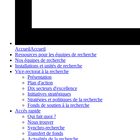
Accueil
Accueil
Ressources pour les équipes de recherche
Nos équipes de recherche
Installations et unités de recherche
Vice-rectorat à la recherche
Présentation
Plan d'action
Dix secteurs d'excellence
Initiatives stratégiques
Stratégies et politiques de la recherche
Fonds de soutien à la recherche
Accès rapide
Qui fait quoi ?
Nous trouver
Synchro-recherche
Transfert de fonds
Actualités de la recherche