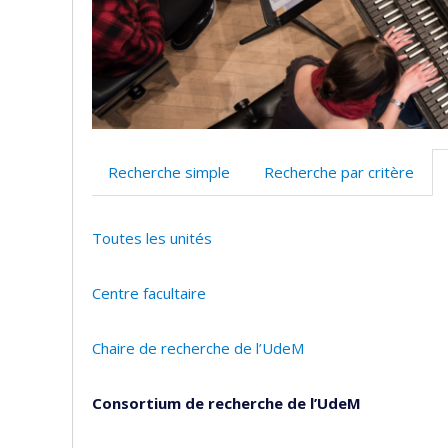
Recherche simple
Recherche par critère
Toutes les unités
Centre facultaire
Chaire de recherche de l’UdeM
Consortium de recherche de l’UdeM