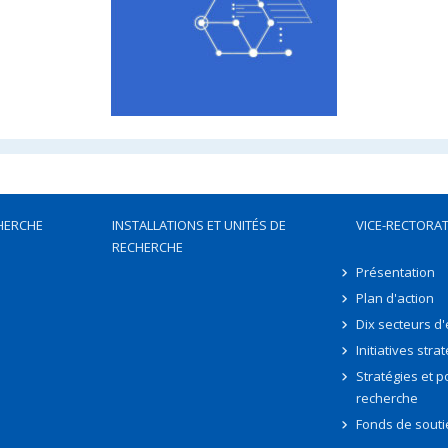
HERCHE
INSTALLATIONS ET UNITÉS DE
VICE-RECTORAT
RECHERCHE
Présentation
Plan d'action
Dix secteurs d
Initiatives stra
Stratégies et po
recherche
Fonds de souti