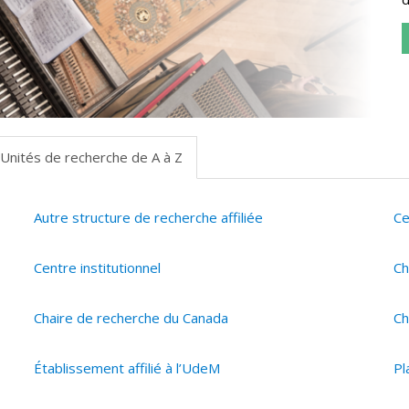
Unités de recherche de A à Z
Autre structure de recherche affiliée
Ce
Centre institutionnel
Ch
Chaire de recherche du Canada
Ch
Établissement affilié à l’UdeM
Pl