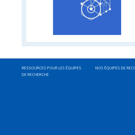
RESSOURCES POUR LES ÉQUIPES
NOS ÉQUIPES DE REC
DE RECHERCHE