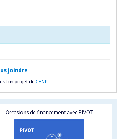
us joindre
est un projet du
CENR
.
Occasions de financement avec PIVOT