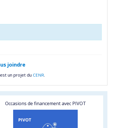
us joindre
est un projet du
CENR
.
Occasions de financement avec PIVOT