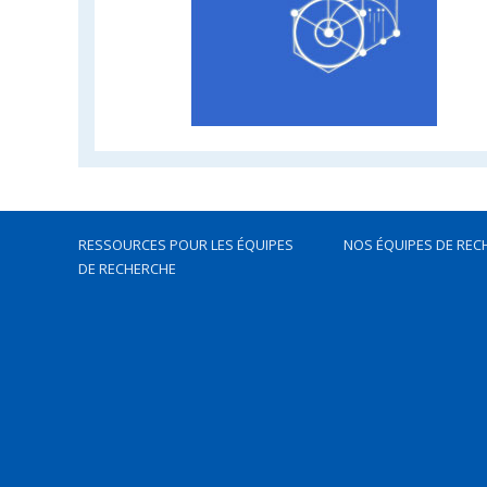
RESSOURCES POUR LES ÉQUIPES
NOS ÉQUIPES DE REC
DE RECHERCHE