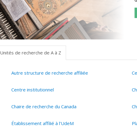
Unités de recherche de A à Z
Autre structure de recherche affiliée
Ce
Centre institutionnel
Ch
Chaire de recherche du Canada
Ch
Établissement affilié à l’UdeM
Pl