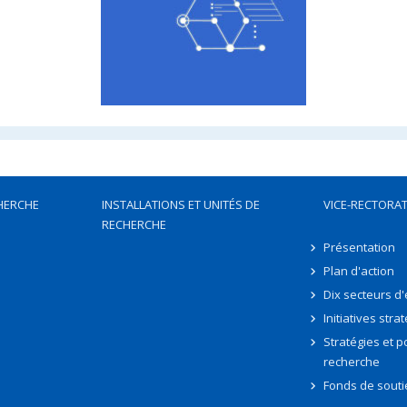
HERCHE
INSTALLATIONS ET UNITÉS DE
VICE-RECTORAT
RECHERCHE
Présentation
Plan d'action
Dix secteurs d
Initiatives stra
Stratégies et po
recherche
Fonds de souti