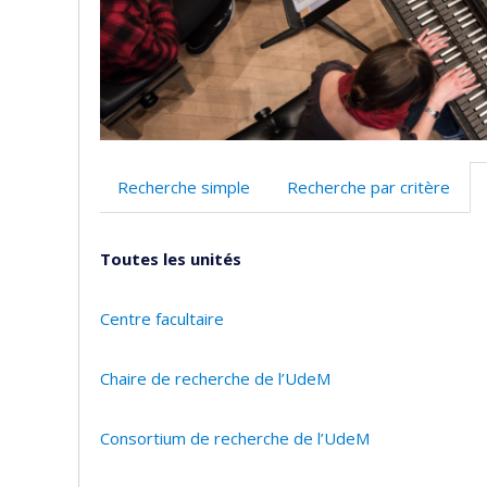
Recherche simple
Recherche par critère
Toutes les unités
Centre facultaire
Chaire de recherche de l’UdeM
Consortium de recherche de l’UdeM