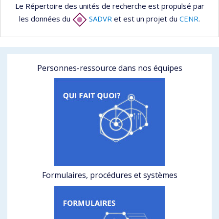
Le Répertoire des unités de recherche est propulsé par
les données du
SADVR
et est un projet du
CENR
.
Personnes-ressource dans nos équipes
Formulaires, procédures et systèmes