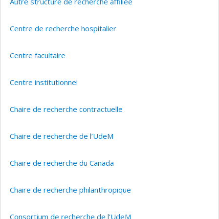
Autre structure de recherche affiliée
Centre de recherche hospitalier
Centre facultaire
Centre institutionnel
Chaire de recherche contractuelle
Chaire de recherche de l’UdeM
Chaire de recherche du Canada
Chaire de recherche philanthropique
Consortium de recherche de l’UdeM