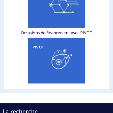
Occasions de financement avec PIVOT
La recherche