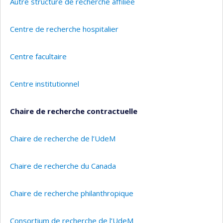
Autre structure de recherche affiliée
Centre de recherche hospitalier
Centre facultaire
Centre institutionnel
Chaire de recherche contractuelle
Chaire de recherche de l’UdeM
Chaire de recherche du Canada
Chaire de recherche philanthropique
Consortium de recherche de l’UdeM