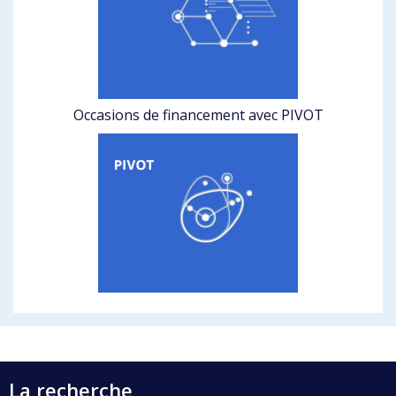
Occasions de financement avec PIVOT
La recherche