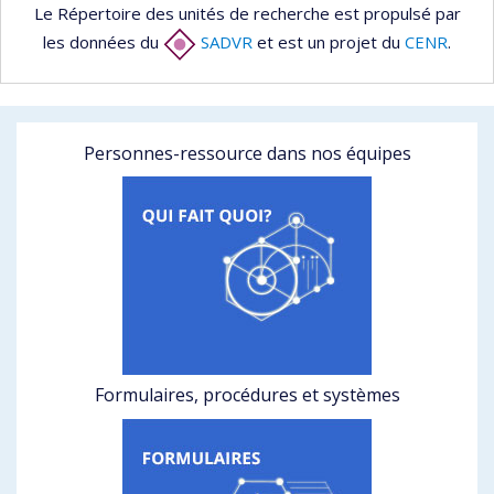
Le Répertoire des unités de recherche est propulsé par
les données du
SADVR
et est un projet du
CENR
.
Personnes-ressource dans nos équipes
Formulaires, procédures et systèmes