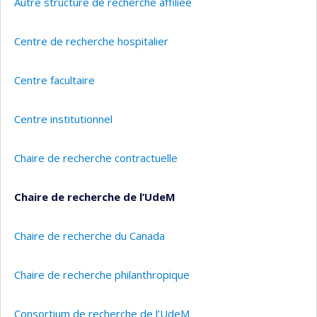
Autre structure de recherche affiliée
Centre de recherche hospitalier
Centre facultaire
Centre institutionnel
Chaire de recherche contractuelle
Chaire de recherche de l’UdeM
Chaire de recherche du Canada
Chaire de recherche philanthropique
Consortium de recherche de l’UdeM