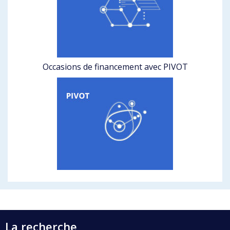
Occasions de financement avec PIVOT
La recherche