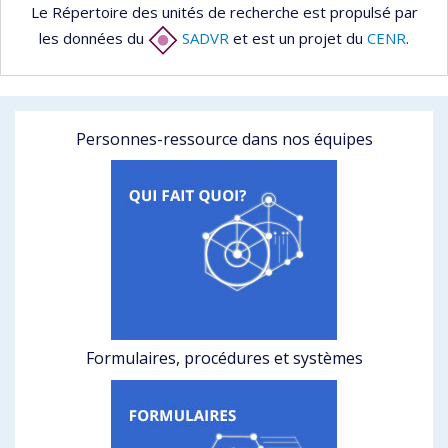
Le Répertoire des unités de recherche est propulsé par
les données du
SADVR
et est un projet du
CENR
.
Personnes-ressource dans nos équipes
Formulaires, procédures et systèmes