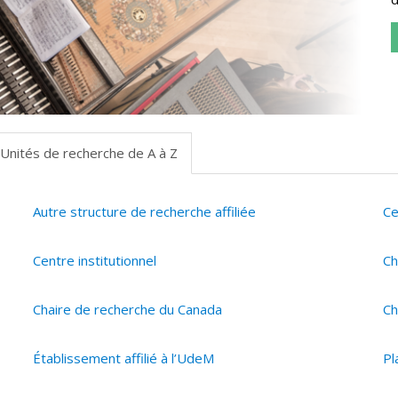
Unités de recherche de A à Z
Autre structure de recherche affiliée
Ce
Centre institutionnel
Ch
Chaire de recherche du Canada
Ch
Établissement affilié à l’UdeM
Pl