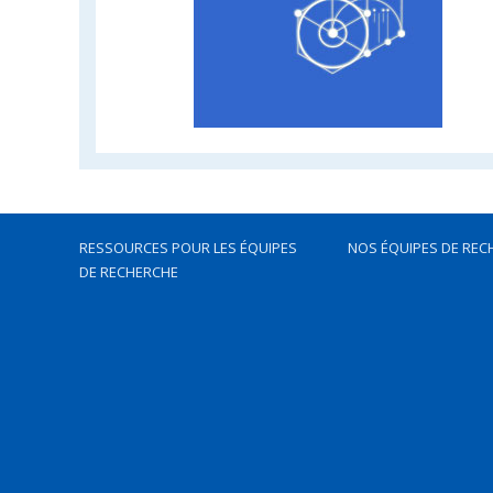
RESSOURCES POUR LES ÉQUIPES
NOS ÉQUIPES DE REC
DE RECHERCHE