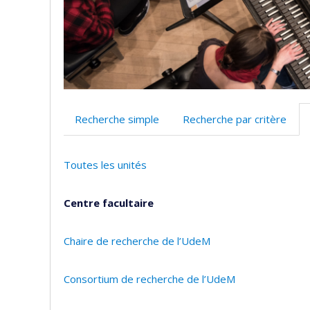
Recherche simple
Recherche par critère
Toutes les unités
Centre facultaire
Chaire de recherche de l’UdeM
Consortium de recherche de l’UdeM