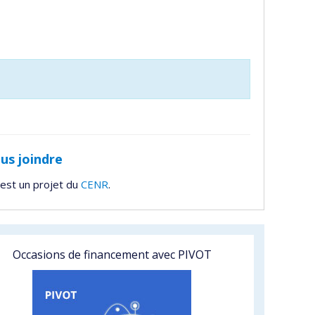
us joindre
est un projet du
CENR
.
Occasions de financement avec PIVOT