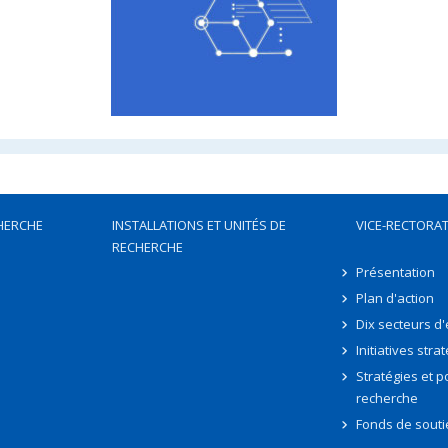
HERCHE
INSTALLATIONS ET UNITÉS DE
VICE-RECTORAT
RECHERCHE
Présentation
Plan d'action
Dix secteurs d
Initiatives stra
Stratégies et po
recherche
Fonds de souti