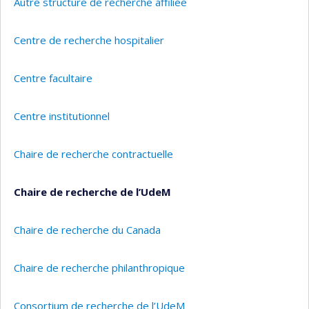
Autre structure de recherche affiliée
Centre de recherche hospitalier
Centre facultaire
Centre institutionnel
Chaire de recherche contractuelle
Chaire de recherche de l’UdeM
Chaire de recherche du Canada
Chaire de recherche philanthropique
Consortium de recherche de l’UdeM