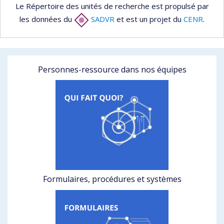
Le Répertoire des unités de recherche est propulsé par
les données du
SADVR
et est un projet du
CENR
.
Personnes-ressource dans nos équipes
Formulaires, procédures et systèmes