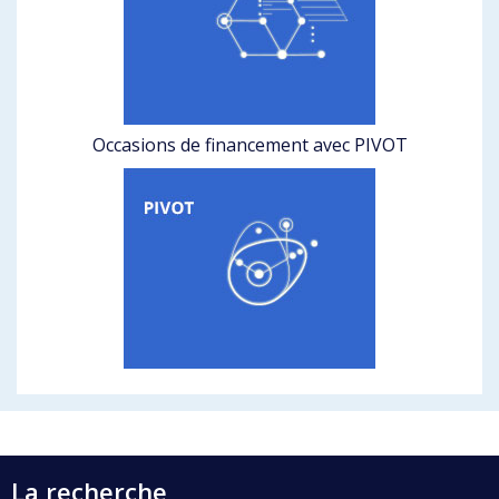
Occasions de financement avec PIVOT
La recherche