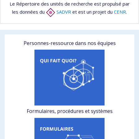
Le Répertoire des unités de recherche est propulsé par
les données du
SADVR
et est un projet du
CENR
.
Personnes-ressource dans nos équipes
Formulaires, procédures et systèmes