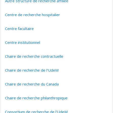
Autre structure de recherche affiliée
Centre de recherche hospitalier
Centre facultaire
Centre institutionnel
Chaire de recherche contractuelle
Chaire de recherche de l’UdeM
Chaire de recherche du Canada
Chaire de recherche philanthropique
Consortium de recherche de l’UdeM