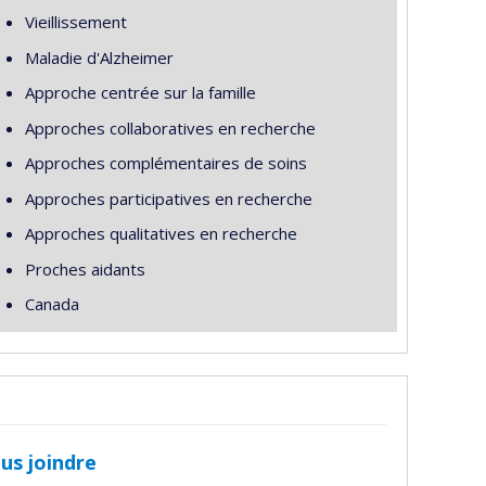
Vieillissement
Maladie d'Alzheimer
Approche centrée sur la famille
Approches collaboratives en recherche
Approches complémentaires de soins
Approches participatives en recherche
Approches qualitatives en recherche
Proches aidants
Canada
us joindre