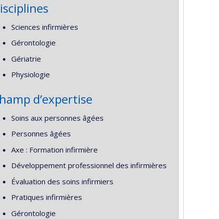
isciplines
Sciences infirmières
Gérontologie
Gériatrie
Physiologie
hamp d’expertise
Soins aux personnes âgées
Personnes âgées
Axe : Formation infirmière
Développement professionnel des infirmières
Évaluation des soins infirmiers
Pratiques infirmières
Gérontologie