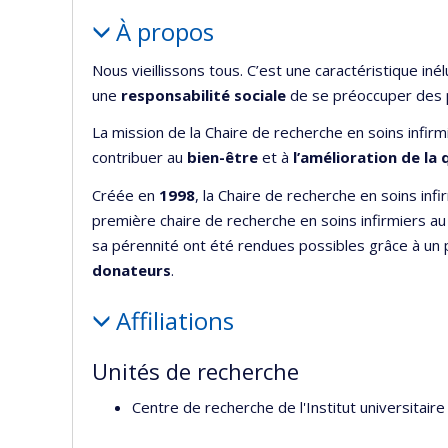
Portrait
À propos
Nous vieillissons tous. C’est une caractéristique inélu
une
responsabilité sociale
de se préoccuper des p
La mission de la Chaire de recherche en soins infirm
contribuer au
bien-être
et à
l’amélioration de la 
Créée en
1998
, la Chaire de recherche en soins infi
première chaire de recherche en soins infirmiers a
sa pérennité ont été rendues possibles grâce à un 
donateurs
.
Affiliations
Unités de recherche
Centre de recherche de l'Institut universitair