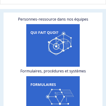
Personnes-ressource dans nos équipes
Formulaires, procédures et systèmes