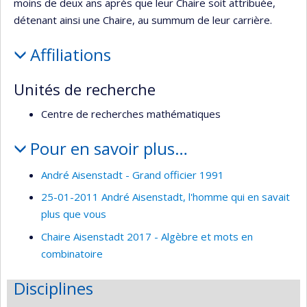
moins de deux ans après que leur Chaire soit attribuée,
détenant ainsi une Chaire, au summum de leur carrière.
Affiliations
Unités de recherche
Centre de recherches mathématiques
Pour en savoir plus…
André Aisenstadt - Grand officier 1991
25-01-2011 André Aisenstadt, l'homme qui en savait
plus que vous
Chaire Aisenstadt 2017 - Algèbre et mots en
combinatoire
Disciplines