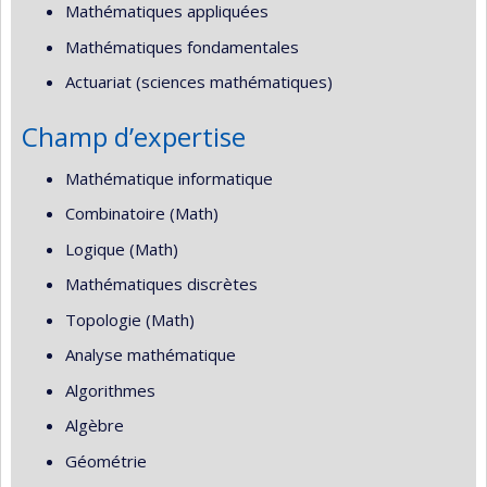
Mathématiques appliquées
Mathématiques fondamentales
Actuariat (sciences mathématiques)
Champ d’expertise
Mathématique informatique
Combinatoire (Math)
Logique (Math)
Mathématiques discrètes
Topologie (Math)
Analyse mathématique
Algorithmes
Algèbre
Géométrie