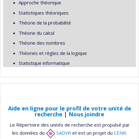
Approche théorique
Statistiques théoriques
Théorie de la probabilité
Théorie du calcul
Théorie des nombres
Théories et règles de la logique
Statistique informatique
Aide en ligne pour le profil de votre unité de
recherche
|
Nous joindre
Le Répertoire des unités de recherche est propulsé par
les données du
SADVR
et est un projet du
CENR
.