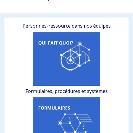
Personnes-ressource dans nos équipes
Formulaires, procédures et systèmes