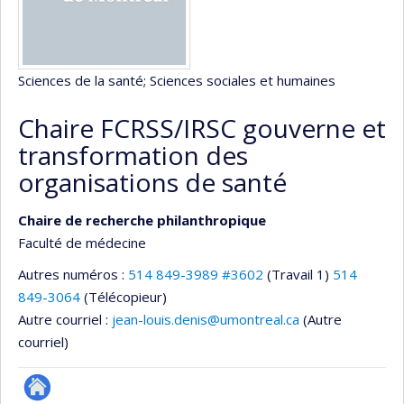
Sciences de la santé
; Sciences sociales et humaines
Chaire FCRSS/IRSC gouverne et
transformation des
organisations de santé
Chaire de recherche philanthropique
Faculté de médecine
Autres numéros :
514 849-3989 #3602
(Travail 1)
514
849-3064
(Télécopieur)
Autre courriel :
jean-louis.denis@umontreal.ca
(Autre
courriel)