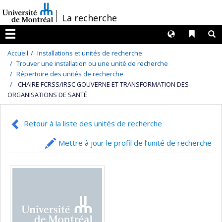
Passer
/
La recherche
au
contenu
Langues
Liens 
R
Menu
Accueil
Installations et unités de recherche
Trouver une installation ou une unité de recherche
Répertoire des unités de recherche
CHAIRE FCRSS/IRSC GOUVERNE ET TRANSFORMATION DES
ORGANISATIONS DE SANTÉ
Retour à la liste des unités de recherche
Mettre à jour le profil de l’unité de recherche