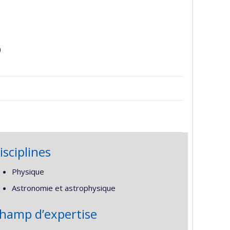
)
isciplines
Physique
Astronomie et astrophysique
hamp d’expertise