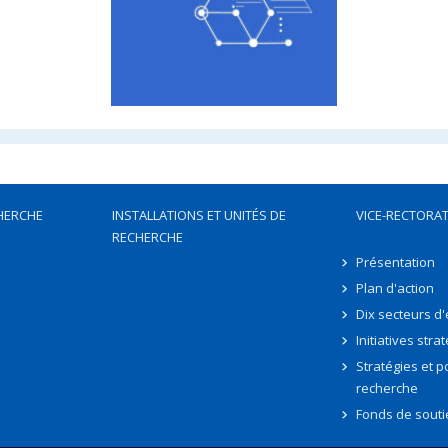
HERCHE
INSTALLATIONS ET UNITÉS DE
VICE-RECTORAT
RECHERCHE
Présentation
Plan d'action
Dix secteurs d
Initiatives stra
Stratégies et po
recherche
Fonds de souti