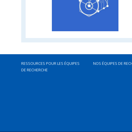
RESSOURCES POUR LES ÉQUIPES
NOS ÉQUIPES DE REC
DE RECHERCHE