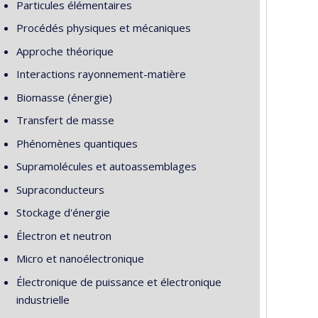
Particules élémentaires
Procédés physiques et mécaniques
Approche théorique
Interactions rayonnement-matière
Biomasse (énergie)
Transfert de masse
Phénomènes quantiques
Supramolécules et autoassemblages
Supraconducteurs
Stockage d'énergie
Électron et neutron
Micro et nanoélectronique
Électronique de puissance et électronique
industrielle