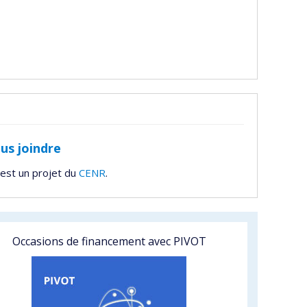
us joindre
est un projet du
CENR
.
Occasions de financement avec PIVOT