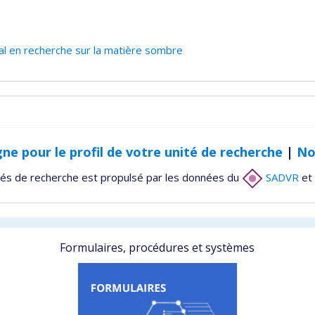
l en recherche sur la matière sombre
gne pour le profil de votre unité de recherche
|
No
tés de recherche est propulsé par les données du
SADVR
et 
Formulaires, procédures et systèmes