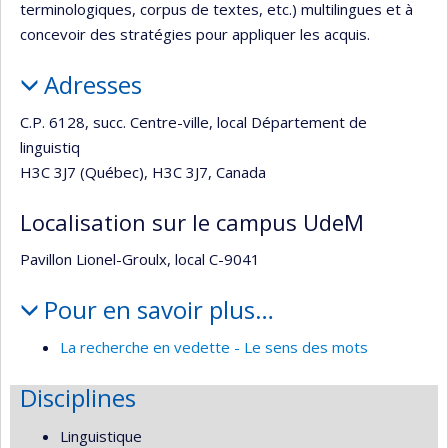
terminologiques, corpus de textes, etc.) multilingues et à
concevoir des stratégies pour appliquer les acquis.
Adresses
C.P. 6128, succ. Centre-ville, local Département de
linguistiq
H3C 3J7 (Québec), H3C 3J7, Canada
Localisation sur le campus UdeM
Pavillon Lionel-Groulx, local C-9041
Pour en savoir plus…
La recherche en vedette - Le sens des mots
Disciplines
Linguistique