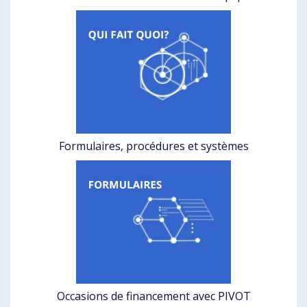
Formulaires, procédures et systèmes
Occasions de financement avec PIVOT