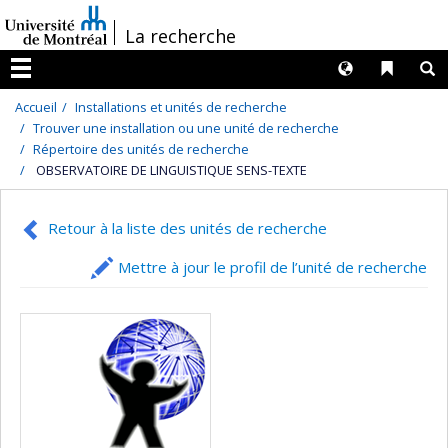
Passer
/
La recherche
au
contenu
Langues
Liens 
R
Menu
Accueil
Installations et unités de recherche
Trouver une installation ou une unité de recherche
Répertoire des unités de recherche
OBSERVATOIRE DE LINGUISTIQUE SENS-TEXTE
Retour à la liste des unités de recherche
Mettre à jour le profil de l’unité de recherche