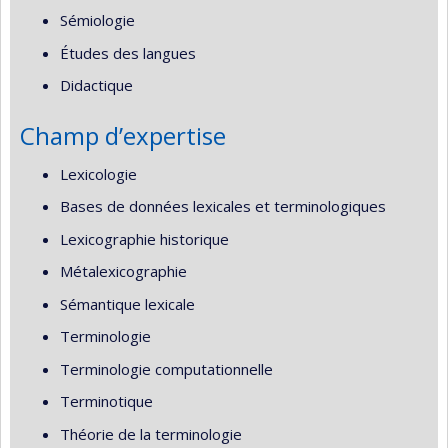
Sémiologie
Études des langues
Didactique
Champ d’expertise
Lexicologie
Bases de données lexicales et terminologiques
Lexicographie historique
Métalexicographie
Sémantique lexicale
Terminologie
Terminologie computationnelle
Terminotique
Théorie de la terminologie