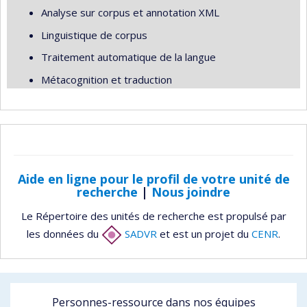
Analyse sur corpus et annotation XML
Linguistique de corpus
Traitement automatique de la langue
Métacognition et traduction
Aide en ligne pour le profil de votre unité de
recherche
|
Nous joindre
Le Répertoire des unités de recherche est propulsé par
les données du
SADVR
et est un projet du
CENR
.
Personnes-ressource dans nos équipes