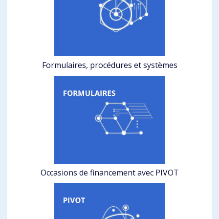
Formulaires, procédures et systèmes
Occasions de financement avec PIVOT