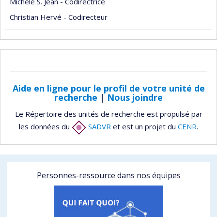
Michèle S. Jean - Codirectrice
Christian Hervé - Codirecteur
Aide en ligne pour le profil de votre unité de
recherche
|
Nous joindre
Le Répertoire des unités de recherche est propulsé par
les données du
SADVR
et est un projet du
CENR
.
Personnes-ressource dans nos équipes