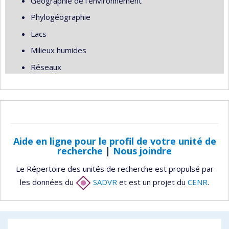
Géographie de l'environnement
Phylogéographie
Lacs
Milieux humides
Réseaux
Aide en ligne pour le profil de votre unité de
recherche
|
Nous joindre
Le Répertoire des unités de recherche est propulsé par
les données du
SADVR
et est un projet du
CENR
.