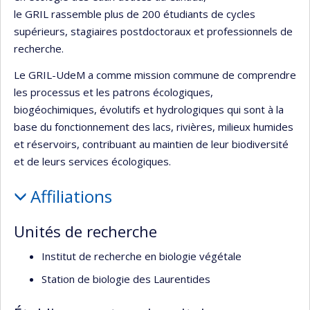
le GRIL rassemble plus de 200 étudiants de cycles
supérieurs, stagiaires postdoctoraux et professionnels de
recherche.
Le GRIL-UdeM a comme mission commune de comprendre
les processus et les patrons écologiques,
biogéochimiques, évolutifs et hydrologiques qui sont à la
base du fonctionnement des lacs, rivières, milieux humides
et réservoirs, contribuant au maintien de leur biodiversité
et de leurs services écologiques.
Affiliations
Unités de recherche
Institut de recherche en biologie végétale
Station de biologie des Laurentides