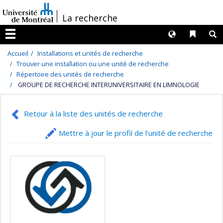
Passer
/
La recherche
au
contenu
Langues
Liens 
R
Menu
Accueil
Installations et unités de recherche
Trouver une installation ou une unité de recherche
Répertoire des unités de recherche
GROUPE DE RECHERCHE INTERUNIVERSITAIRE EN LIMNOLOGIE
Retour à la liste des unités de recherche
Mettre à jour le profil de l’unité de recherche