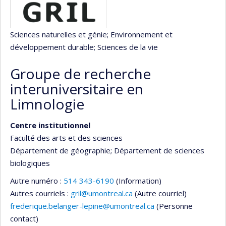
Sciences naturelles et génie
; Environnement et
développement durable
; Sciences de la vie
Groupe de recherche
interuniversitaire en
Limnologie
Centre institutionnel
Faculté des arts et des sciences
Département de géographie
; Département de sciences
biologiques
Autre numéro :
514 343-6190
(Information)
Autres courriels :
gril@umontreal.ca
(Autre courriel)
frederique.belanger-lepine@umontreal.ca
(Personne
contact)