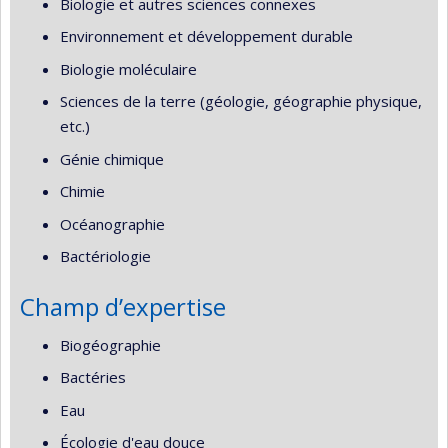
Biologie et autres sciences connexes
Environnement et développement durable
Biologie moléculaire
Sciences de la terre (géologie, géographie physique,
etc.)
Génie chimique
Chimie
Océanographie
Bactériologie
Champ d’expertise
Biogéographie
Bactéries
Eau
Écologie d'eau douce