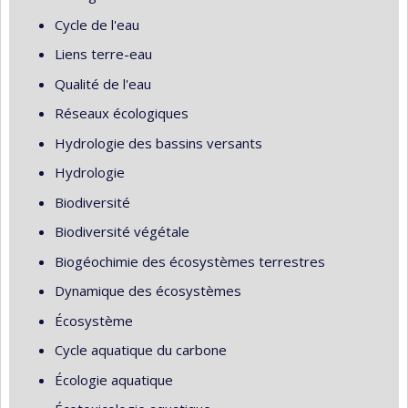
Cycle de l'eau
Liens terre-eau
Qualité de l'eau
Réseaux écologiques
Hydrologie des bassins versants
Hydrologie
Biodiversité
Biodiversité végétale
Biogéochimie des écosystèmes terrestres
Dynamique des écosystèmes
Écosystème
Cycle aquatique du carbone
Écologie aquatique