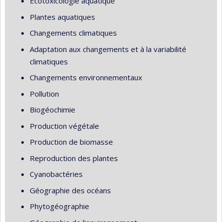
Écotoxicologie aquatique
Plantes aquatiques
Changements climatiques
Adaptation aux changements et à la variabilité
climatiques
Changements environnementaux
Pollution
Biogéochimie
Production végétale
Production de biomasse
Reproduction des plantes
Cyanobactéries
Géographie des océans
Phytogéographie