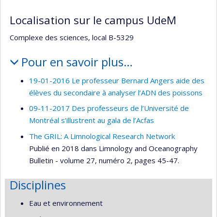
Localisation sur le campus UdeM
Complexe des sciences, local B-5329
Pour en savoir plus…
19-01-2016 Le professeur Bernard Angers aide des
élèves du secondaire à analyser l’ADN des poissons
09-11-2017 Des professeurs de l’Université de
Montréal s’illustrent au gala de l’Acfas
The GRIL: A Limnological Research Network
Publié en 2018 dans Limnology and Oceanography
Bulletin - volume 27, numéro 2, pages 45-47.
Disciplines
Eau et environnement