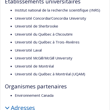
Établissements universitaires
Institut national de la recherche scientifique (INRS)
Université Concordia/Concordia University
Université de Sherbrooke
Université du Québec à Chicoutimi
Université du Québec à Trois-Rivières
Université Laval
Université McGill/McGill University
Université de Montréal
Université du Québec à Montréal (UQAM)
Organismes partenaires
Environnement Canada
Adresses