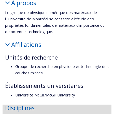
À propos
Le groupe de physique numérique des matériaux de
l' Université de Montréal se consacre à l'étude des
propriétés fondamentales de matériaux d'importance ou
de potentiel technologique.
Affiliations
Unités de recherche
Groupe de recherche en physique et technologie des
couches minces
Établissements universitaires
Université McGill/McGill University
Disciplines