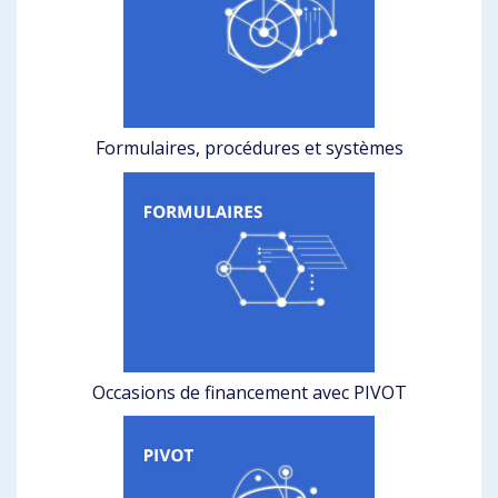
Formulaires, procédures et systèmes
Occasions de financement avec PIVOT