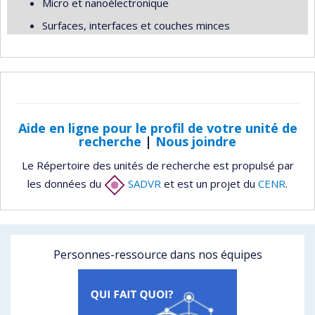
Micro et nanoélectronique
Surfaces, interfaces et couches minces
Aide en ligne pour le profil de votre unité de
recherche
|
Nous joindre
Le Répertoire des unités de recherche est propulsé par
les données du
SADVR
et est un projet du
CENR
.
Personnes-ressource dans nos équipes