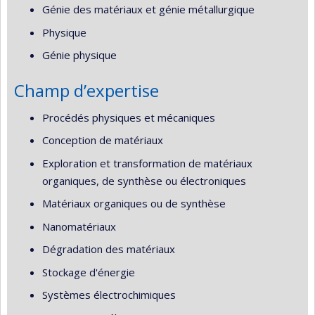
Génie des matériaux et génie métallurgique
Physique
Génie physique
Champ d’expertise
Procédés physiques et mécaniques
Conception de matériaux
Exploration et transformation de matériaux
organiques, de synthèse ou électroniques
Matériaux organiques ou de synthèse
Nanomatériaux
Dégradation des matériaux
Stockage d'énergie
Systèmes électrochimiques