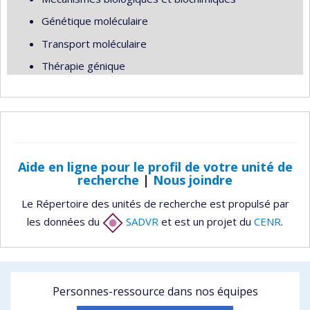
Génétique moléculaire
Transport moléculaire
Thérapie génique
Aide en ligne pour le profil de votre unité de
recherche
|
Nous joindre
Le Répertoire des unités de recherche est propulsé par
les données du
SADVR
et est un projet du
CENR
.
Personnes-ressource dans nos équipes