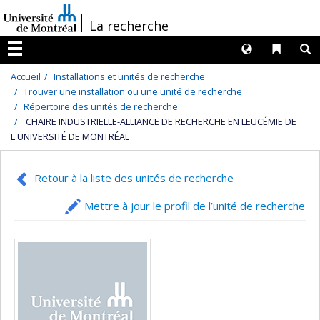
Passer
/
La recherche
au
contenu
Langues
Liens 
R
Menu
Accueil
Installations et unités de recherche
Trouver une installation ou une unité de recherche
Répertoire des unités de recherche
CHAIRE INDUSTRIELLE-ALLIANCE DE RECHERCHE EN LEUCÉMIE DE
L'UNIVERSITÉ DE MONTRÉAL
Retour à la liste des unités de recherche
Mettre à jour le profil de l’unité de recherche