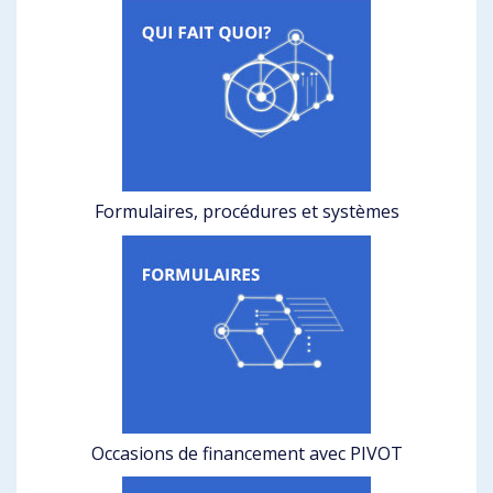
Formulaires, procédures et systèmes
Occasions de financement avec PIVOT