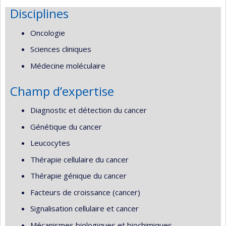
Disciplines
Oncologie
Sciences cliniques
Médecine moléculaire
Champ d’expertise
Diagnostic et détection du cancer
Génétique du cancer
Leucocytes
Thérapie cellulaire du cancer
Thérapie génique du cancer
Facteurs de croissance (cancer)
Signalisation cellulaire et cancer
Mécanismes biologiques et biochimiques