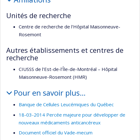
Unités de recherche
Centre de recherche de l'Hôpital Maisonneuve-
Rosemont
Autres établissements et centres de
recherche
CIUSSS de l'Est-de-l'Île-de-Montréal – Hôpital
Maisonneuve-Rosemont (HMR)
Pour en savoir plus…
Banque de Cellules Leucémiques du Québec
18-03-2014 Percée majeure pour développer de
nouveaux médicaments anticancéreux
Document officiel du Vade-mecum