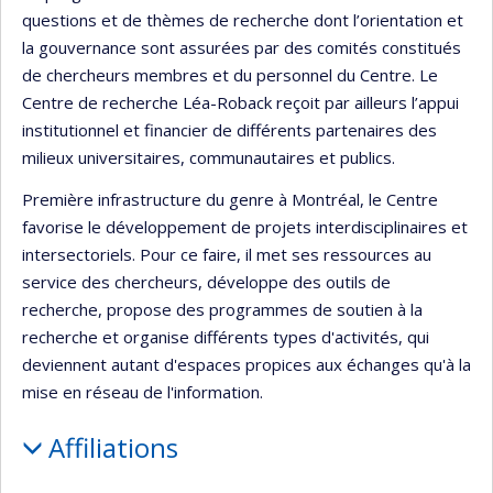
questions et de thèmes de recherche dont l’orientation et
la gouvernance sont assurées par des comités constitués
de chercheurs membres et du personnel du Centre. Le
Centre de recherche Léa-Roback reçoit par ailleurs l’appui
institutionnel et financier de différents partenaires des
milieux universitaires, communautaires et publics.
Première infrastructure du genre à Montréal, le Centre
favorise le développement de projets interdisciplinaires et
intersectoriels. Pour ce faire, il met ses ressources au
service des chercheurs, développe des outils de
recherche, propose des programmes de soutien à la
recherche et organise différents types d'activités, qui
deviennent autant d'espaces propices aux échanges qu'à la
mise en réseau de l'information.
Affiliations