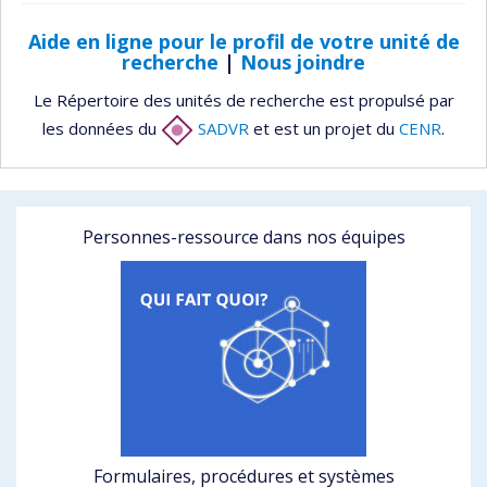
Aide en ligne pour le profil de votre unité de
recherche
|
Nous joindre
Le Répertoire des unités de recherche est propulsé par
les données du
SADVR
et est un projet du
CENR
.
Personnes-ressource dans nos équipes
Formulaires, procédures et systèmes