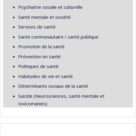
Psychiatrie sociale et culturelle
Santé mentale et société
Services de santé
Santé communautaire / santé publique
Promotion de la santé
Prévention en santé
Politiques de santé
Habitudes de vie et santé
Déterminants sociaux de la santé
Suicide (Neurosciences, santé mentale et
toxicomanies)