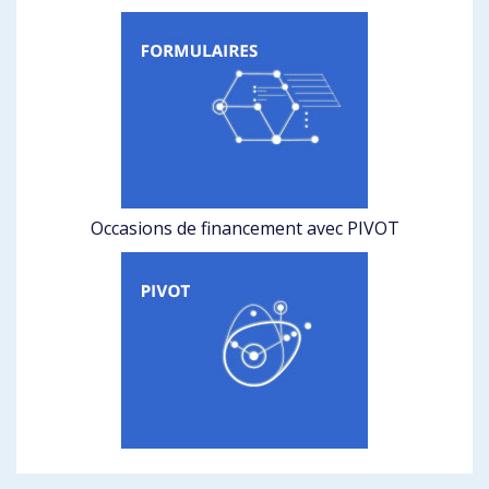
Occasions de financement avec PIVOT