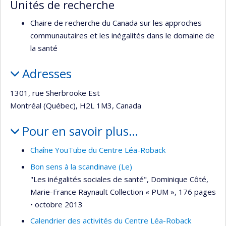
Unités de recherche
Chaire de recherche du Canada sur les approches
communautaires et les inégalités dans le domaine de
la santé
Adresses
1301, rue Sherbrooke Est
Montréal (Québec), H2L 1M3, Canada
Pour en savoir plus…
Chaîne YouTube du Centre Léa-Roback
Bon sens à la scandinave (Le)
"Les inégalités sociales de santé", Dominique Côté,
Marie-France Raynault Collection « PUM », 176 pages
• octobre 2013
Calendrier des activités du Centre Léa-Roback