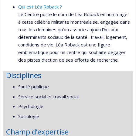
Qui est Léa Roback ?
Le Centre porte le nom de Léa Roback en hommage
à cette célèbre militante montréalaise, engagée dans
tous les domaines qu’on associe aujourd’hui aux
déterminants sociaux de la santé : travail, logement,
conditions de vie. Léa Roback est une figure
emblématique pour un centre qui souhaite dégager
des pistes d’action de ses efforts de recherche.
Disciplines
Santé publique
Service social et travail social
Psychologie
Sociologie
Champ d’expertise