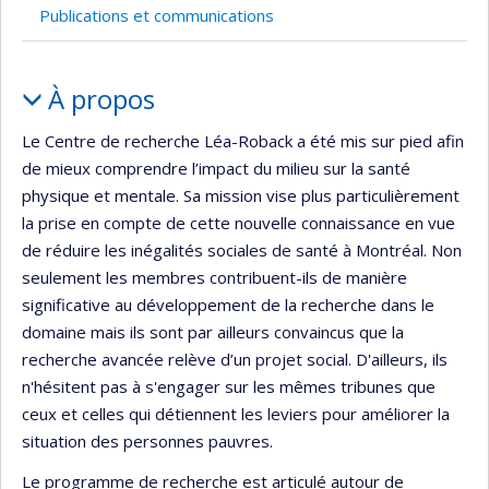
Publications et communications
Portrait
À propos
Le Centre de recherche Léa-Roback a été mis sur pied afin
de mieux comprendre l’impact du milieu sur la santé
physique et mentale. Sa mission vise plus particulièrement
la prise en compte de cette nouvelle connaissance en vue
de réduire les inégalités sociales de santé à Montréal. Non
seulement les membres contribuent-ils de manière
significative au développement de la recherche dans le
domaine mais ils sont par ailleurs convaincus que la
recherche avancée relève d’un projet social. D'ailleurs, ils
n'hésitent pas à s'engager sur les mêmes tribunes que
ceux et celles qui détiennent les leviers pour améliorer la
situation des personnes pauvres.
Le programme de recherche est articulé autour de