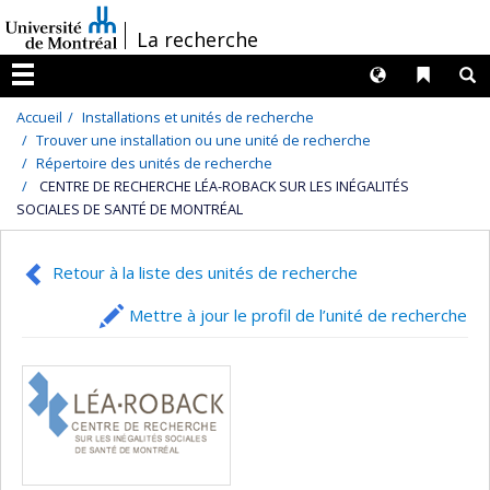
Passer
/
La recherche
au
contenu
Langues
Liens 
R
Menu
Accueil
Installations et unités de recherche
Trouver une installation ou une unité de recherche
Répertoire des unités de recherche
CENTRE DE RECHERCHE LÉA-ROBACK SUR LES INÉGALITÉS
SOCIALES DE SANTÉ DE MONTRÉAL
Retour à la liste des unités de recherche
Mettre à jour le profil de l’unité de recherche