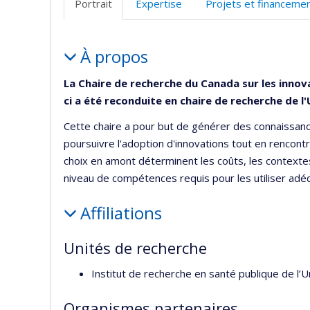
Portrait
Expertise
Projets et financeme
Portrait
À propos
La Chaire de recherche du Canada sur les innova
ci a été reconduite en chaire de recherche de l
Cette chaire a pour but de générer des connaissanc
poursuivre l'adoption d'innovations tout en rencont
choix en amont déterminent les coûts, les contextes
niveau de compétences requis pour les utiliser ad
Affiliations
Unités de recherche
Institut de recherche en santé publique de l’
Organismes partenaires