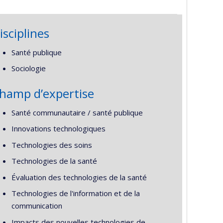
isciplines
Santé publique
Sociologie
hamp d’expertise
Santé communautaire / santé publique
Innovations technologiques
Technologies des soins
Technologies de la santé
Évaluation des technologies de la santé
Technologies de l'information et de la
communication
Impacts des nouvelles technologies de