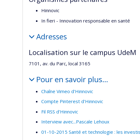
Hinnovic
In fieri - Innovation responsable en santé
Adresses
Localisation sur le campus UdeM
7101, av. du Parc, local 3165
Pour en savoir plus…
Chaîne Vimeo d'Hinnovic
Compte Pinterest d'Hinnovic
Fil RSS d'Hinnovic
Interview avec...Pascale Lehoux
01-10-2015 Santé et technologie : les investi