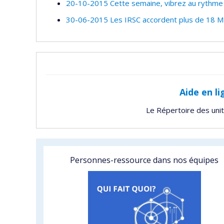
20-10-2015 Cette semaine, vibrez au rythme d
30-06-2015 Les IRSC accordent plus de 18 M$
Aide en li
Le Répertoire des uni
Personnes-ressource dans nos équipes