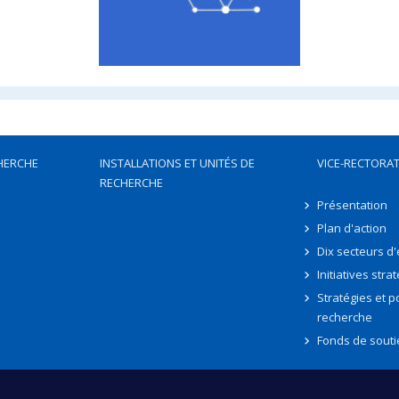
HERCHE
INSTALLATIONS ET UNITÉS DE
VICE-RECTORAT
RECHERCHE
Présentation
Plan d'action
Dix secteurs d
Initiatives stra
Stratégies et po
recherche
Fonds de souti