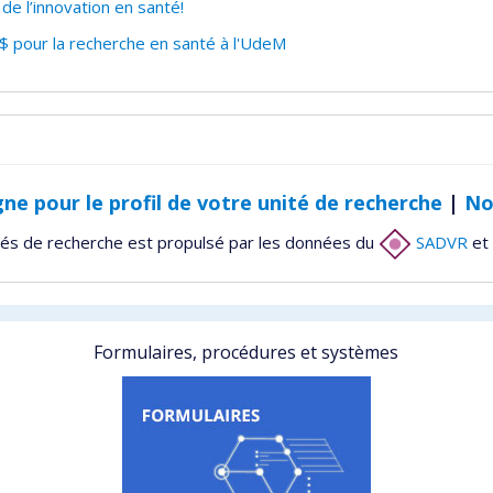
e l’innovation en santé!
 pour la recherche en santé à l'UdeM
gne pour le profil de votre unité de recherche
|
No
tés de recherche est propulsé par les données du
SADVR
et 
Formulaires, procédures et systèmes