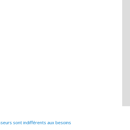
sseurs sont indifférents aux besoins