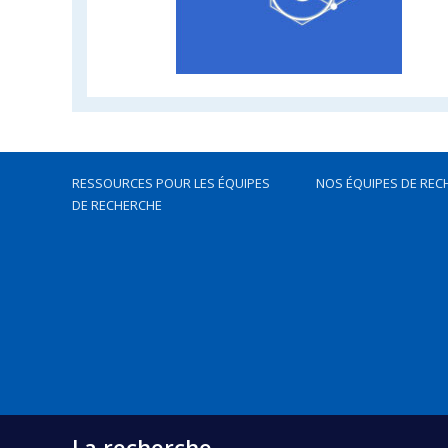
RESSOURCES POUR LES ÉQUIPES
NOS ÉQUIPES DE REC
DE RECHERCHE
La recherche