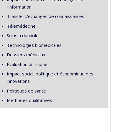
l'information
Transfert/échanges de connaissances
Télémédecine
Soins à domicile
Technologies biomédicales
Dossiers médicaux
Évaluation du risque
Impact social, politique et économique des
innovations
Politiques de santé
Méthodes qualitatives