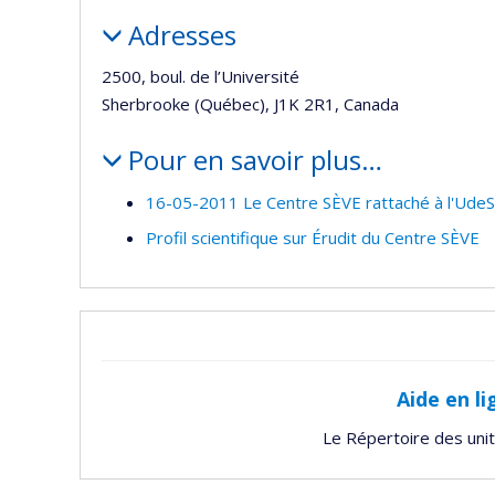
Adresses
2500, boul. de l’Université
Sherbrooke (Québec), J1K 2R1, Canada
Pour en savoir plus…
16-05-2011 Le Centre SÈVE rattaché à l'UdeS
Profil scientifique sur Érudit du Centre SÈVE
Aide en li
Le Répertoire des uni