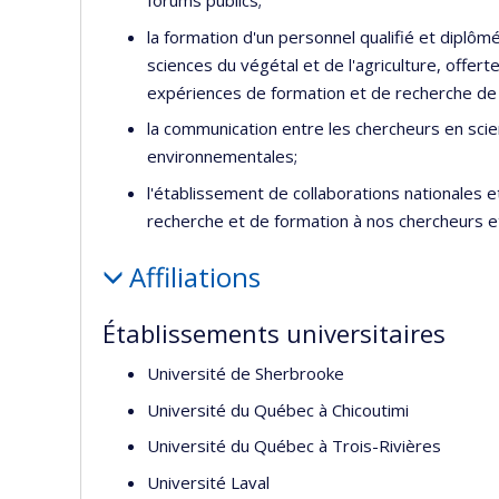
forums publics;
la formation d'un personnel qualifié et diplô
sciences du végétal et de l'agriculture, offert
expériences de formation et de recherche de 
la communication entre les chercheurs en scie
environnementales;
l'établissement de collaborations nationales e
recherche et de formation à nos chercheurs e
Affiliations
Établissements universitaires
Université de Sherbrooke
Université du Québec à Chicoutimi
Université du Québec à Trois-Rivières
Université Laval