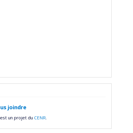
us joindre
est un projet du
CENR
.