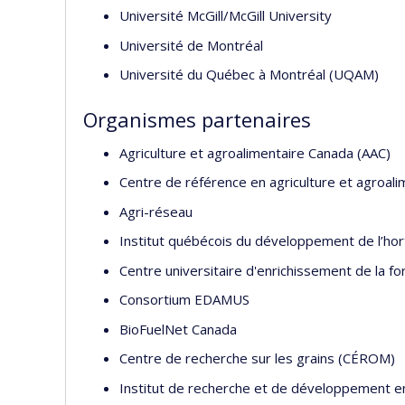
Université McGill/McGill University
Université de Montréal
Université du Québec à Montréal (UQAM)
Organismes partenaires
Agriculture et agroalimentaire Canada (AAC)
Centre de référence en agriculture et agroa
Agri-réseau
Institut québécois du développement de l’ho
Centre universitaire d'enrichissement de la fo
Consortium EDAMUS
BioFuelNet Canada
Centre de recherche sur les grains (CÉROM)
Institut de recherche et de développement 