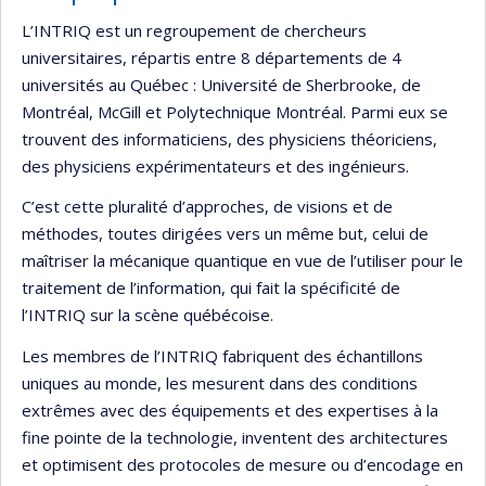
recherche
L’INTRIQ est un regroupement de chercheurs
universitaires, répartis entre 8 départements de 4
universités au Québec : Université de Sherbrooke, de
Montréal, McGill et Polytechnique Montréal. Parmi eux se
trouvent des informaticiens, des physiciens théoriciens,
des physiciens expérimentateurs et des ingénieurs.
C’est cette pluralité d’approches, de visions et de
méthodes, toutes dirigées vers un même but, celui de
maîtriser la mécanique quantique en vue de l’utiliser pour le
traitement de l’information, qui fait la spécificité de
l’INTRIQ sur la scène québécoise.
Les membres de l’INTRIQ fabriquent des échantillons
uniques au monde, les mesurent dans des conditions
extrêmes avec des équipements et des expertises à la
fine pointe de la technologie, inventent des architectures
et optimisent des protocoles de mesure ou d’encodage en