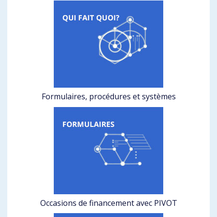
Formulaires, procédures et systèmes
Occasions de financement avec PIVOT