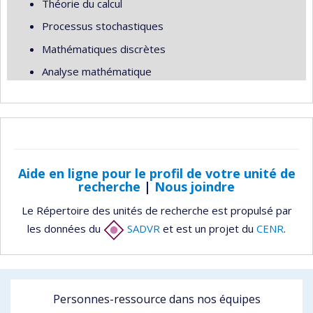
Théorie du calcul
Processus stochastiques
Mathématiques discrètes
Analyse mathématique
Aide en ligne pour le profil de votre unité de
recherche
|
Nous joindre
Le Répertoire des unités de recherche est propulsé par
les données du
SADVR
et est un projet du
CENR
.
Personnes-ressource dans nos équipes