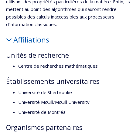
utilisant des propriétés particulières de la matière. Enfin, ils
mettent au point des algorithmes qui sauront rendre
possibles des calculs inaccessibles aux processeurs
d’information classiques.
Affiliations
Unités de recherche
Centre de recherches mathématiques
Établissements universitaires
Université de Sherbrooke
Université McGill/McGill University
Université de Montréal
Organismes partenaires