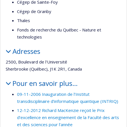
Cégep de Sainte-Foy
Cégep de Granby
Thales
Fonds de recherche du Québec - Nature et
technologies
Adresses
2500, Boulevard de l'Université
Sherbrooke (Québec), J1K 2R1, Canada
Pour en savoir plus…
09-11-2006 Inauguration de l’Institut
transdisciplinaire d’informatique quantique (INTRIQ)
12-12-2012 Richard MacKenzie reçoit le Prix
d’excellence en enseignement de la Faculté des arts
et des sciences pour l’année