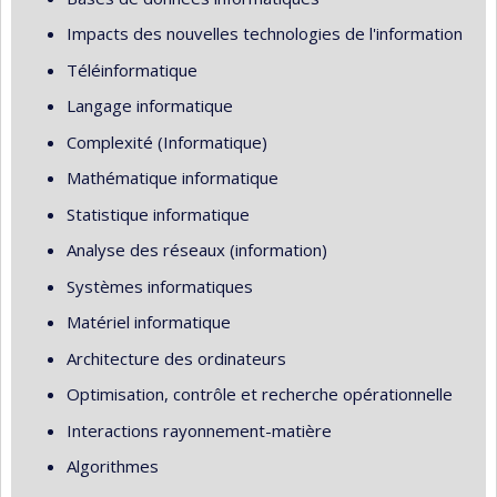
Impacts des nouvelles technologies de l'information
Téléinformatique
Langage informatique
Complexité (Informatique)
Mathématique informatique
Statistique informatique
Analyse des réseaux (information)
Systèmes informatiques
Matériel informatique
Architecture des ordinateurs
Optimisation, contrôle et recherche opérationnelle
Interactions rayonnement-matière
Algorithmes