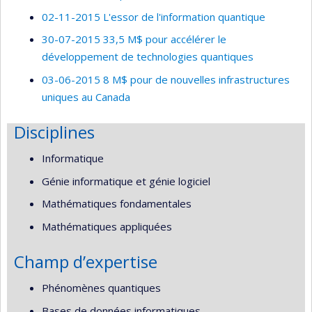
02-11-2015 L'essor de l'information quantique
30-07-2015 33,5 M$ pour accélérer le
développement de technologies quantiques
03-06-2015 8 M$ pour de nouvelles infrastructures
uniques au Canada
Disciplines
Informatique
Génie informatique et génie logiciel
Mathématiques fondamentales
Mathématiques appliquées
Champ d’expertise
Phénomènes quantiques
Bases de données informatiques