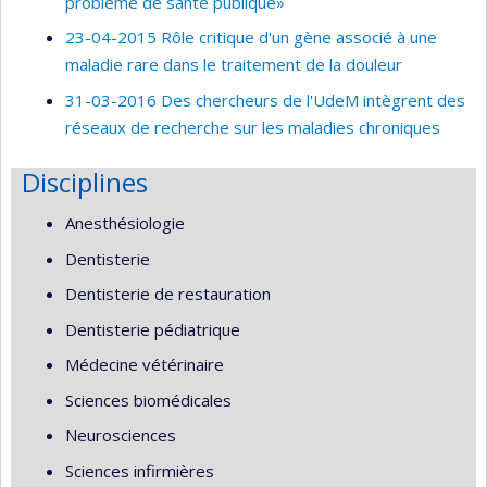
problème de santé publique»
23-04-2015 Rôle critique d'un gène associé à une
maladie rare dans le traitement de la douleur
31-03-2016 Des chercheurs de l'UdeM intègrent des
réseaux de recherche sur les maladies chroniques
Disciplines
Anesthésiologie
Dentisterie
Dentisterie de restauration
Dentisterie pédiatrique
Médecine vétérinaire
Sciences biomédicales
Neurosciences
Sciences infirmières