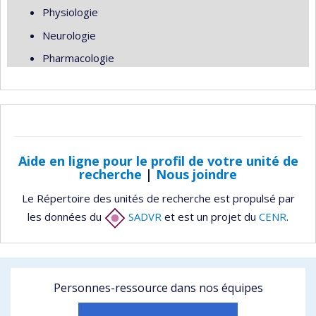
Physiologie
Neurologie
Pharmacologie
Aide en ligne pour le profil de votre unité de
recherche
|
Nous joindre
Le Répertoire des unités de recherche est propulsé par
les données du
SADVR
et est un projet du
CENR
.
Personnes-ressource dans nos équipes