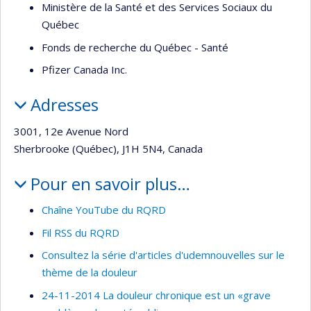
Ministère de la Santé et des Services Sociaux du
Québec
Fonds de recherche du Québec - Santé
Pfizer Canada Inc.
Adresses
3001, 12e Avenue Nord
Sherbrooke (Québec), J1H 5N4, Canada
Pour en savoir plus…
Chaîne YouTube du RQRD
Fil RSS du RQRD
Consultez la série d'articles d'udemnouvelles sur le
thème de la douleur
24-11-2014 La douleur chronique est un «grave