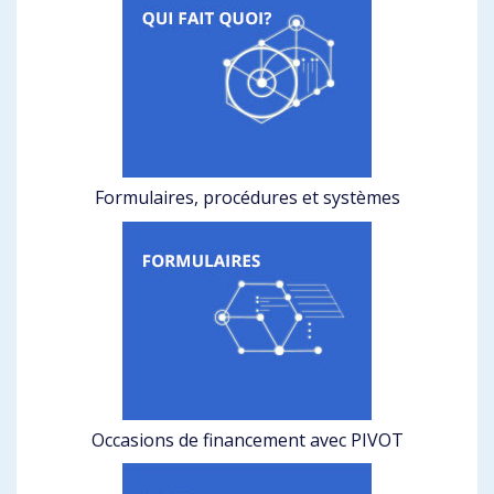
Formulaires, procédures et systèmes
Occasions de financement avec PIVOT