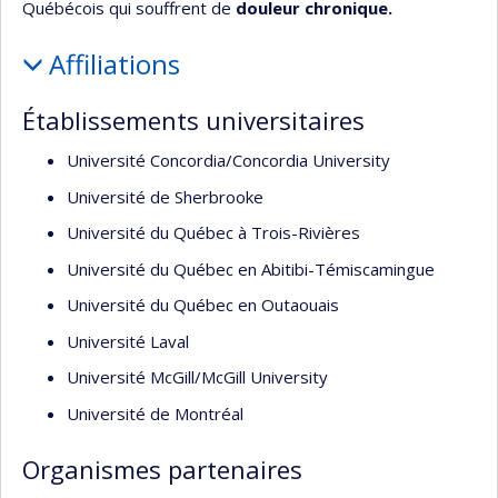
Québécois qui souffrent de
douleur chronique.
Affiliations
Établissements universitaires
Université Concordia/Concordia University
Université de Sherbrooke
Université du Québec à Trois-Rivières
Université du Québec en Abitibi-Témiscamingue
Université du Québec en Outaouais
Université Laval
Université McGill/McGill University
Université de Montréal
Organismes partenaires