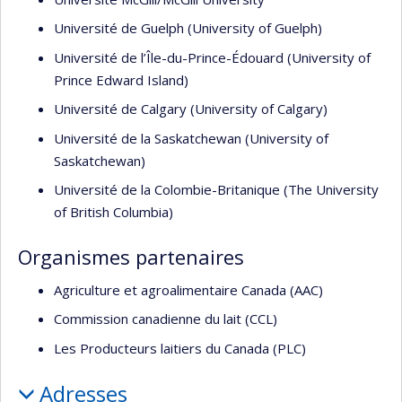
Université de Guelph (University of Guelph)
Université de l’Île-du-Prince-Édouard (University of
Prince Edward Island)
Université de Calgary (University of Calgary)
Université de la Saskatchewan (University of
Saskatchewan)
Université de la Colombie-Britanique (The University
of British Columbia)
Organismes partenaires
Agriculture et agroalimentaire Canada (AAC)
Commission canadienne du lait (CCL)
Les Producteurs laitiers du Canada (PLC)
Adresses