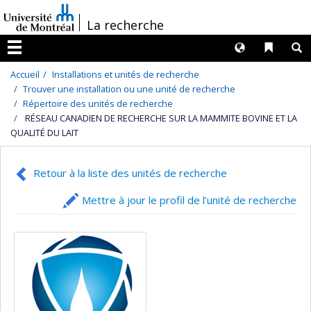
Passer
/
La recherche
au
contenu
Langues
Liens 
R
Menu
Accueil
Installations et unités de recherche
Trouver une installation ou une unité de recherche
Répertoire des unités de recherche
RÉSEAU CANADIEN DE RECHERCHE SUR LA MAMMITE BOVINE ET LA
QUALITÉ DU LAIT
Retour à la liste des unités de recherche
Mettre à jour le profil de l’unité de recherche