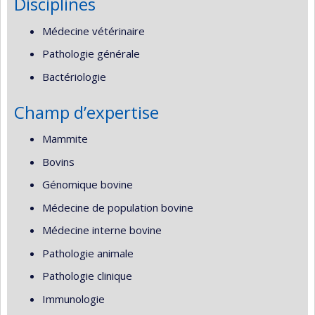
Disciplines
Médecine vétérinaire
Pathologie générale
Bactériologie
Champ d’expertise
Mammite
Bovins
Génomique bovine
Médecine de population bovine
Médecine interne bovine
Pathologie animale
Pathologie clinique
Immunologie