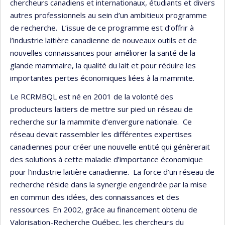
chercheurs canadiens et internationaux, étudiants et divers
autres professionnels au sein d’un ambitieux programme
de recherche. L’issue de ce programme est d’offrir à
l’industrie laitière canadienne de nouveaux outils et de
nouvelles connaissances pour améliorer la santé de la
glande mammaire, la qualité du lait et pour réduire les
importantes pertes économiques liées à la mammite.
Le RCRMBQL est né en 2001 de la volonté des
producteurs laitiers de mettre sur pied un réseau de
recherche sur la mammite d’envergure nationale. Ce
réseau devait rassembler les différentes expertises
canadiennes pour créer une nouvelle entité qui génèrerait
des solutions à cette maladie d’importance économique
pour l’industrie laitière canadienne. La force d’un réseau de
recherche réside dans la synergie engendrée par la mise
en commun des idées, des connaissances et des
ressources. En 2002, grâce au financement obtenu de
Valorisation-Recherche Québec, les chercheurs du