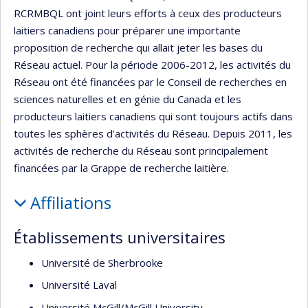
RCRMBQL ont joint leurs efforts à ceux des producteurs
laitiers canadiens pour préparer une importante
proposition de recherche qui allait jeter les bases du
Réseau actuel. Pour la période 2006-2012, les activités du
Réseau ont été financées par le Conseil de recherches en
sciences naturelles et en génie du Canada et les
producteurs laitiers canadiens qui sont toujours actifs dans
toutes les sphères d’activités du Réseau. Depuis 2011, les
activités de recherche du Réseau sont principalement
financées par la Grappe de recherche laitière.
Affiliations
Établissements universitaires
Université de Sherbrooke
Université Laval
Université McGill/McGill University