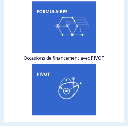
Occasions de financement avec PIVOT