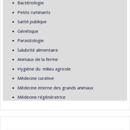
Bactériologie
Petits ruminants
Santé publique
Génétique
Parasitologie
Salubrité alimentaire
Animaux de la ferme
Hygiène du milieu agricole
Médecine curative
Médecine interne des grands animaux
Médecine régénératrice