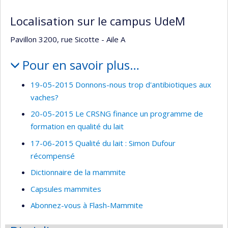
Localisation sur le campus UdeM
Pavillon 3200, rue Sicotte - Aile A
Pour en savoir plus…
19-05-2015 Donnons-nous trop d'antibiotiques aux
vaches?
20-05-2015 Le CRSNG finance un programme de
formation en qualité du lait
17-06-2015 Qualité du lait : Simon Dufour
récompensé
Dictionnaire de la mammite
Capsules mammites
Abonnez-vous à Flash-Mammite