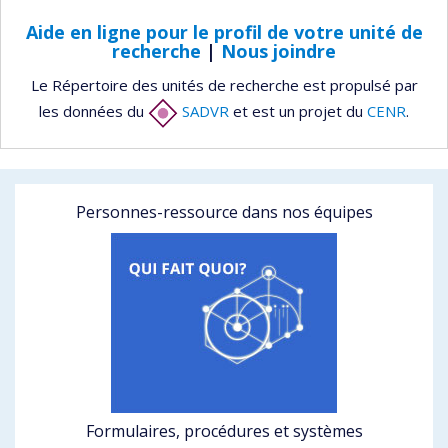
Aide en ligne pour le profil de votre unité de
recherche
|
Nous joindre
Le Répertoire des unités de recherche est propulsé par
les données du
SADVR
et est un projet du
CENR
.
Personnes-ressource dans nos équipes
Formulaires, procédures et systèmes