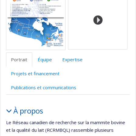
Portrait
Équipe
Expertise
Projets et financement
Publications et communications
Portrait
À propos
Le Réseau canadien de recherche sur la mammite bovine
et la qualité du lait (RCRMBQL) rassemble plusieurs