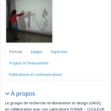
Portrait
Équipe
Expertise
Projets et financement
Publications et communications
Portrait
À propos
Le groupe de recherche en illumination et design (GRID),
en collaboration avec son Laboratoire FORME – COULEUR