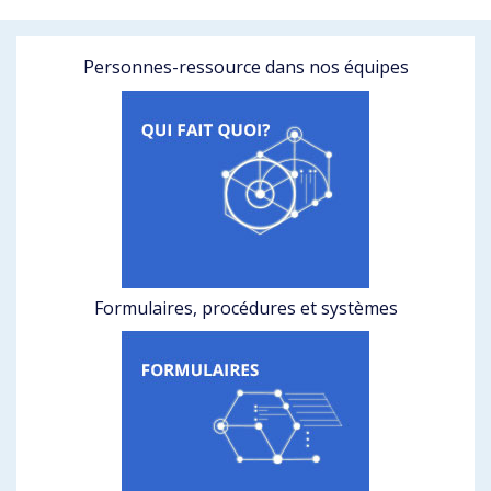
Personnes-ressource dans nos équipes
Formulaires, procédures et systèmes