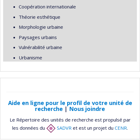
Coopération internationale
Théorie esthétique
Morphologie urbaine
Paysages urbains
Vulnérabilité urbaine
Urbanisme
Aide en ligne pour le profil de votre unité de
recherche
|
Nous joindre
Le Répertoire des unités de recherche est propulsé par
les données du
SADVR
et est un projet du
CENR
.