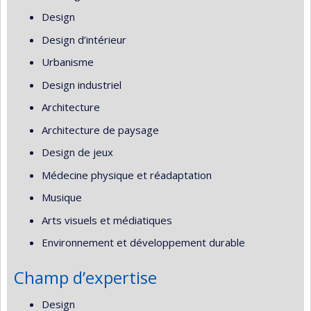
Design
Design d’intérieur
Urbanisme
Design industriel
Architecture
Architecture de paysage
Design de jeux
Médecine physique et réadaptation
Musique
Arts visuels et médiatiques
Environnement et développement durable
Champ d’expertise
Design