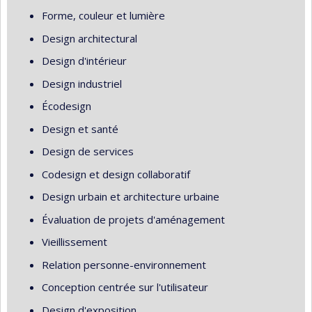
Forme, couleur et lumière
Design architectural
Design d'intérieur
Design industriel
Écodesign
Design et santé
Design de services
Codesign et design collaboratif
Design urbain et architecture urbaine
Évaluation de projets d'aménagement
Vieillissement
Relation personne-environnement
Conception centrée sur l'utilisateur
Design d'exposition