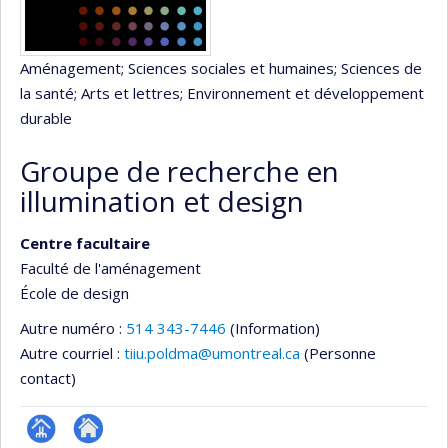
Aménagement
; Sciences sociales et humaines
; Sciences de
la santé
; Arts et lettres
; Environnement et développement
durable
Groupe de recherche en
illumination et design
Centre facultaire
Faculté de l'aménagement
École de design
Autre numéro :
514 343-7446
(Information)
Autre courriel :
tiiu.poldma@umontreal.ca
(Personne
contact)