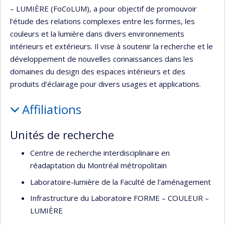
– LUMIÈRE (FoCoLUM), a pour objectif de promouvoir
l’étude des relations complexes entre les formes, les
couleurs et la lumière dans divers environnements
intérieurs et extérieurs. Il vise à soutenir la recherche et le
développement de nouvelles connaissances dans les
domaines du design des espaces intérieurs et des
produits d’éclairage pour divers usages et applications.
Affiliations
Unités de recherche
Centre de recherche interdisciplinaire en
réadaptation du Montréal métropolitain
Laboratoire-lumière de la Faculté de l'aménagement
Infrastructure du Laboratoire FORME – COULEUR –
LUMIÈRE