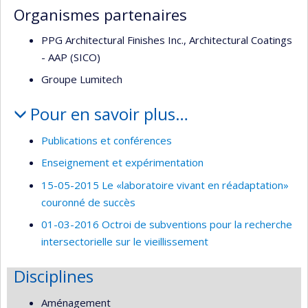
Organismes partenaires
PPG Architectural Finishes Inc., Architectural Coatings
- AAP (SICO)
Groupe Lumitech
Pour en savoir plus…
Publications et conférences
Enseignement et expérimentation
15-05-2015 Le «laboratoire vivant en réadaptation»
couronné de succès
01-03-2016 Octroi de subventions pour la recherche
intersectorielle sur le vieillissement
Disciplines
Aménagement