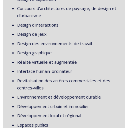
Concours d'architecture, de paysage, de design et
d'urbanisme
Design d'interactions
Design de jeux
Design des environnements de travail
Design graphique
Réalité virtuelle et augmentée
Interface humain-ordinateur
Revitalisation des artères commerciales et des
centres-villes
Environnement et développement durable
Développement urbain et immobilier
Développement local et régional
Espaces publics