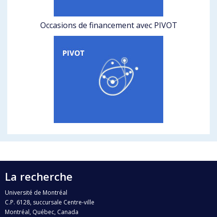
Occasions de financement avec PIVOT
La recherche
Université de Montréal
C.P. 6128, succursale Centre-ville
Montréal, Québec, Canada