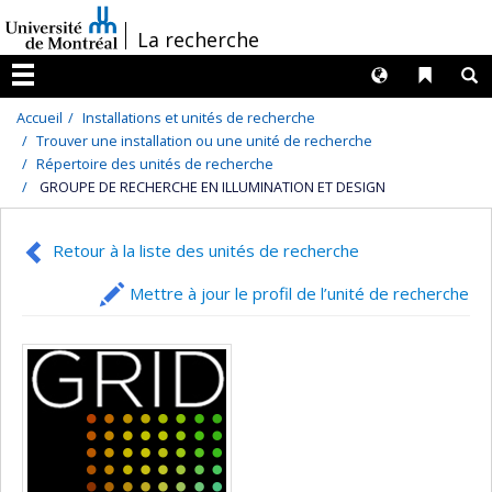
Passer
/
La recherche
au
contenu
Langues
Liens 
R
Menu
Accueil
Installations et unités de recherche
Trouver une installation ou une unité de recherche
Répertoire des unités de recherche
GROUPE DE RECHERCHE EN ILLUMINATION ET DESIGN
Retour à la liste des unités de recherche
Mettre à jour le profil de l’unité de recherche