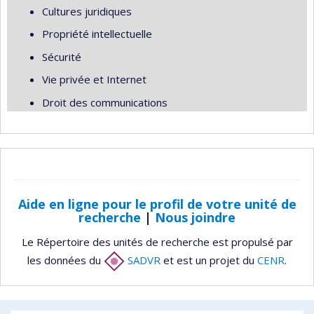
Cultures juridiques
Propriété intellectuelle
Sécurité
Vie privée et Internet
Droit des communications
Aide en ligne pour le profil de votre unité de
recherche
|
Nous joindre
Le Répertoire des unités de recherche est propulsé par
les données du
SADVR
et est un projet du
CENR
.