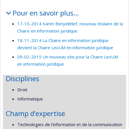
Pour en savoir plus…
17-10-2014 Karim Benyekhlef, nouveau titulaire de la
Chaire en information juridique
18-11-2014 La Chaire en information juridique
devient la Chaire LexUM en information juridique
09-02-2015 Un nouveau site pour la Chaire LexUM
en information juridique
Disciplines
Droit
Informatique
Champ d’expertise
Technologies de l'information et de la communication