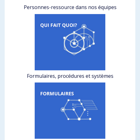
Personnes-ressource dans nos équipes
Formulaires, procédures et systèmes