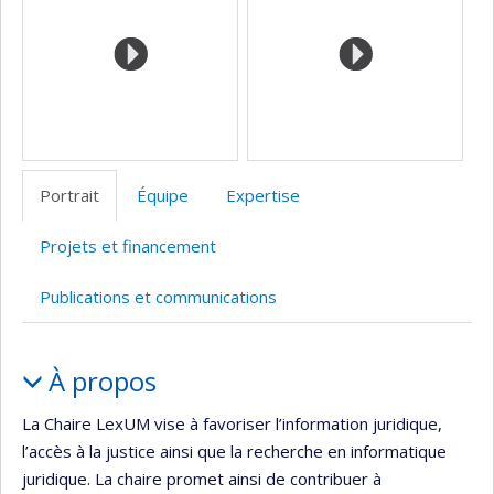
Portrait
Équipe
Expertise
Projets et financement
Publications et communications
Portrait
À propos
La Chaire LexUM vise à favoriser l’information juridique,
l’accès à la justice ainsi que la recherche en informatique
juridique. La chaire promet ainsi de contribuer à