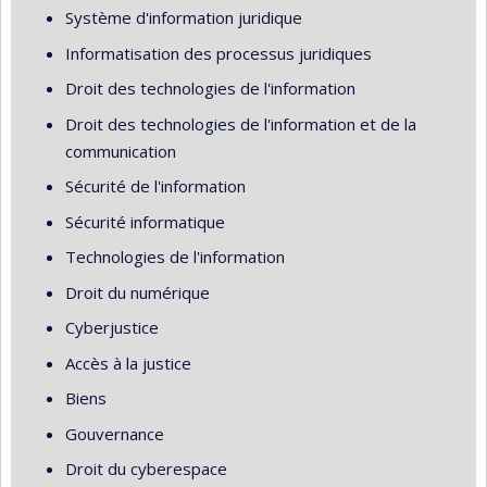
Système d'information juridique
Informatisation des processus juridiques
Droit des technologies de l'information
Droit des technologies de l'information et de la
communication
Sécurité de l'information
Sécurité informatique
Technologies de l'information
Droit du numérique
Cyberjustice
Accès à la justice
Biens
Gouvernance
Droit du cyberespace