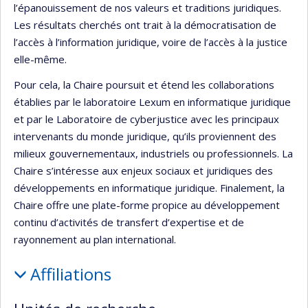
l’épanouissement de nos valeurs et traditions juridiques.
Les résultats cherchés ont trait à la démocratisation de
l’accès à l’information juridique, voire de l’accès à la justice
elle-même.
Pour cela, la Chaire poursuit et étend les collaborations
établies par le laboratoire Lexum en informatique juridique
et par le Laboratoire de cyberjustice avec les principaux
intervenants du monde juridique, qu’ils proviennent des
milieux gouvernementaux, industriels ou professionnels. La
Chaire s’intéresse aux enjeux sociaux et juridiques des
développements en informatique juridique. Finalement, la
Chaire offre une plate-forme propice au développement
continu d’activités de transfert d’expertise et de
rayonnement au plan international.
Affiliations