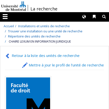
Passer
/
La recherche
au
contenu
Langues
Liens 
R
Menu
Accueil
Installations et unités de recherche
Trouver une installation ou une unité de recherche
Répertoire des unités de recherche
CHAIRE LEXUM EN INFORMATION JURIDIQUE
Retour à la liste des unités de recherche
Mettre à jour le profil de l’unité de recherche