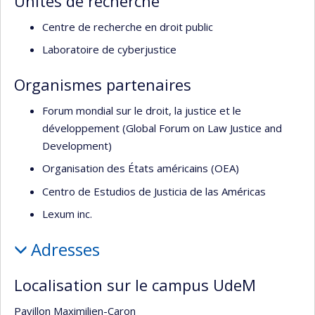
Unités de recherche
Centre de recherche en droit public
Laboratoire de cyberjustice
Organismes partenaires
Forum mondial sur le droit, la justice et le
développement (Global Forum on Law Justice and
Development)
Organisation des États américains (OEA)
Centro de Estudios de Justicia de las Américas
Lexum inc.
Adresses
Localisation sur le campus UdeM
Pavillon Maximilien-Caron