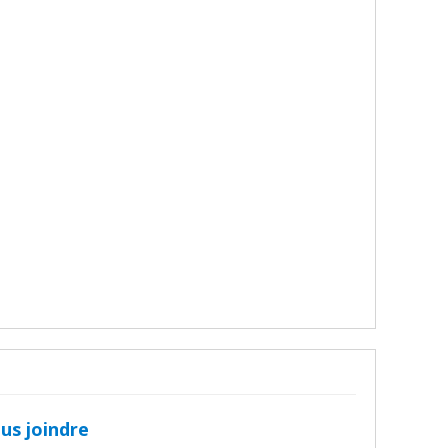
us joindre