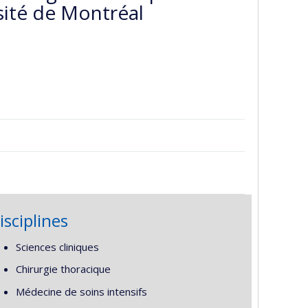
sité de Montréal
isciplines
Sciences cliniques
Chirurgie thoracique
Médecine de soins intensifs