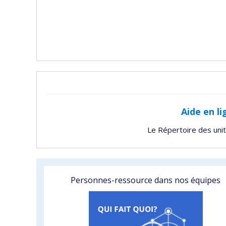
Aide en li
Le Répertoire des uni
Personnes-ressource dans nos équipes