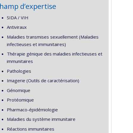
hamp d’expertise
SIDA / VIH
Antiviraux
Maladies transmises sexuellement (Maladies
infectieuses et immunitaires)
Thérapie génique des maladies infectieuses et
immunitaires
Pathologies
Imagerie (Outils de caractérisation)
Génomique
Protéomique
Pharmaco-épidémiologie
Maladies du système immunitaire
Réactions immunitaires