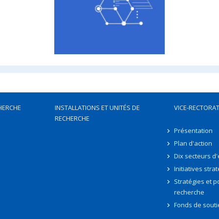
HERCHE
INSTALLATIONS ET UNITÉS DE
VICE-RECTORAT
RECHERCHE
Présentation
Plan d'action
Dix secteurs d
Initiatives stra
Stratégies et po
recherche
Fonds de souti