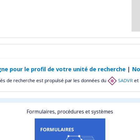
gne pour le profil de votre unité de recherche
|
No
tés de recherche est propulsé par les données du
SADVR
et 
Formulaires, procédures et systèmes