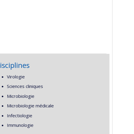
isciplines
Virologie
Sciences cliniques
Microbiologie
Microbiologie médicale
Infectiologie
Immunologie