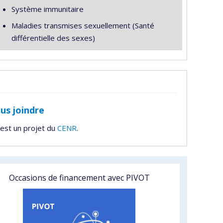
Système immunitaire
Maladies transmises sexuellement (Santé
différentielle des sexes)
us joindre
est un projet du
CENR
.
Occasions de financement avec PIVOT