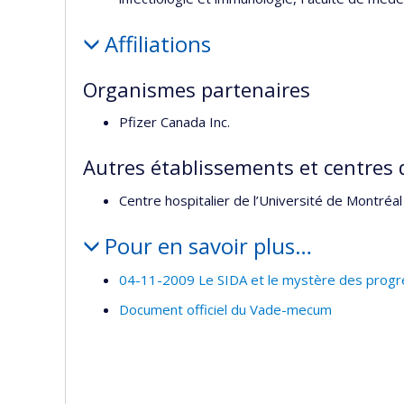
Affiliations
Organismes partenaires
Pfizer Canada Inc.
Autres établissements et centres 
Centre hospitalier de l’Université de Montré
Pour en savoir plus…
04-11-2009 Le SIDA et le mystère des progr
Document officiel du Vade-mecum