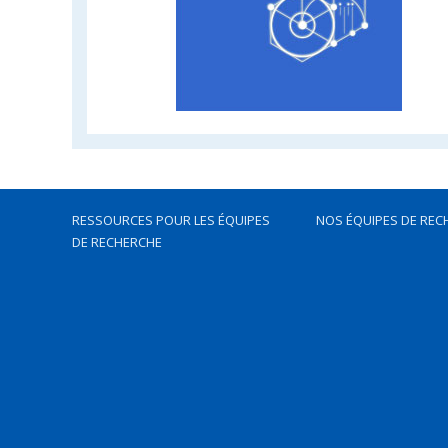
RESSOURCES POUR LES ÉQUIPES
NOS ÉQUIPES DE REC
DE RECHERCHE