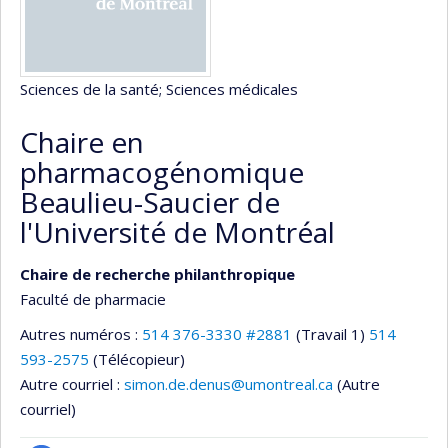
Sciences de la santé
; Sciences médicales
Chaire en
pharmacogénomique
Beaulieu-Saucier de
l'Université de Montréal
Chaire de recherche philanthropique
Faculté de pharmacie
Autres numéros :
514 376-3330 #2881
(Travail 1)
514
593-2575
(Télécopieur)
Autre courriel :
simon.de.denus@umontreal.ca
(Autre
courriel)