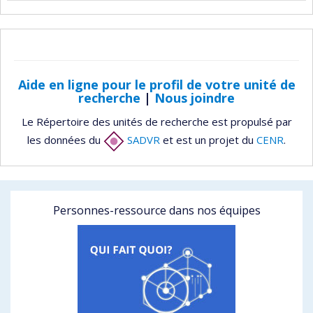
Aide en ligne pour le profil de votre unité de
recherche
|
Nous joindre
Le Répertoire des unités de recherche est propulsé par
les données du
SADVR
et est un projet du
CENR
.
Personnes-ressource dans nos équipes