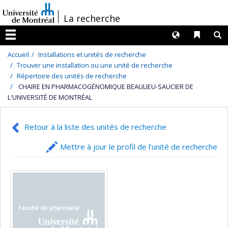
Passer
/
La recherche
au
contenu
Langues
Liens 
R
Menu
Accueil
Installations et unités de recherche
Trouver une installation ou une unité de recherche
Répertoire des unités de recherche
CHAIRE EN PHARMACOGÉNOMIQUE BEAULIEU-SAUCIER DE
L'UNIVERSITÉ DE MONTRÉAL
Retour à la liste des unités de recherche
Mettre à jour le profil de l’unité de recherche