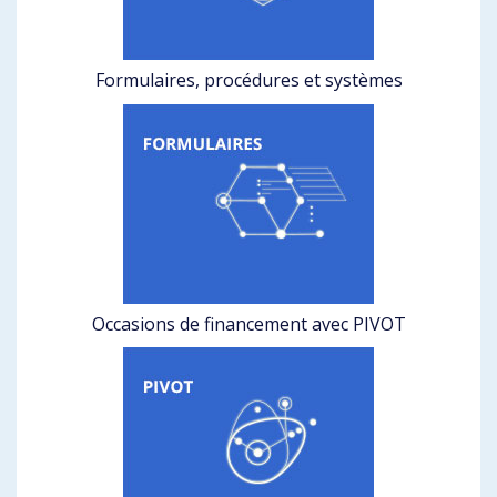
Formulaires, procédures et systèmes
Occasions de financement avec PIVOT