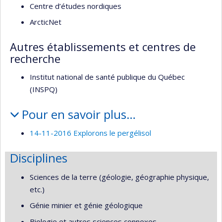
Centre d’études nordiques
ArcticNet
Autres établissements et centres de
recherche
Institut national de santé publique du Québec
(INSPQ)
Pour en savoir plus…
14-11-2016 Explorons le pergélisol
Disciplines
Sciences de la terre (géologie, géographie physique,
etc.)
Génie minier et génie géologique
Biologie et autres sciences connexes