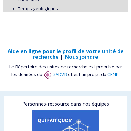
Temps géologiques
Aide en ligne pour le profil de votre unité de
recherche
|
Nous joindre
Le Répertoire des unités de recherche est propulsé par
les données du
SADVR
et est un projet du
CENR
.
Personnes-ressource dans nos équipes