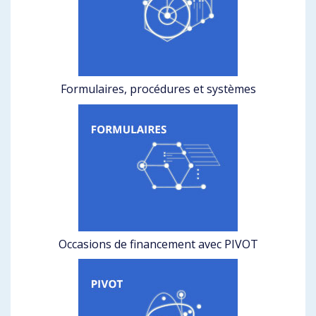
Formulaires, procédures et systèmes
Occasions de financement avec PIVOT