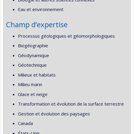
Eau et environnement
Champ d’expertise
Processus géologiques et géomorphologiques
Biogéographie
Géodynamique
Géotechnique
Milieux et habitats
Milieu marin
Glace et neige
Transformation et évolution de la surface terrestre
Gestion et évolution des paysages
Canada
États-Unis