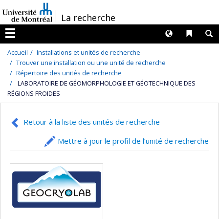
Passer
/
La recherche
au
contenu
Langues
Liens 
R
Menu
Accueil
Installations et unités de recherche
Trouver une installation ou une unité de recherche
Répertoire des unités de recherche
LABORATOIRE DE GÉOMORPHOLOGIE ET GÉOTECHNIQUE DES
RÉGIONS FROIDES
Retour à la liste des unités de recherche
Mettre à jour le profil de l’unité de recherche