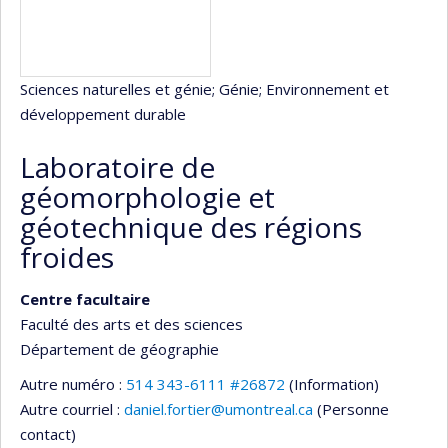
Sciences naturelles et génie
; Génie
; Environnement et
développement durable
Laboratoire de
géomorphologie et
géotechnique des régions
froides
Centre facultaire
Faculté des arts et des sciences
Département de géographie
Autre numéro :
514 343-6111 #26872
(Information)
Autre courriel :
daniel.fortier@umontreal.ca
(Personne
contact)