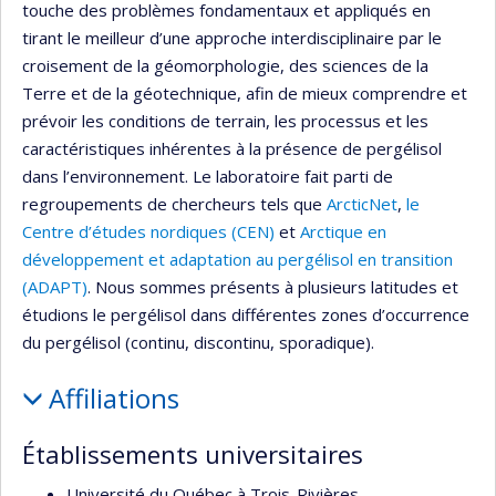
touche des problèmes fondamentaux et appliqués en
tirant le meilleur d’une approche interdisciplinaire par le
croisement de la géomorphologie, des sciences de la
Terre et de la géotechnique, afin de mieux comprendre et
prévoir les conditions de terrain, les processus et les
caractéristiques inhérentes à la présence de pergélisol
dans l’environnement. Le laboratoire fait parti de
regroupements de chercheurs tels que
ArcticNet
,
le
Centre d’études nordiques (CEN)
et
Arctique en
développement et adaptation au pergélisol en transition
(ADAPT)
. Nous sommes présents à plusieurs latitudes et
étudions le pergélisol dans différentes zones d’occurrence
du pergélisol (continu, discontinu, sporadique).
Affiliations
Établissements universitaires
Université du Québec à Trois-Rivières