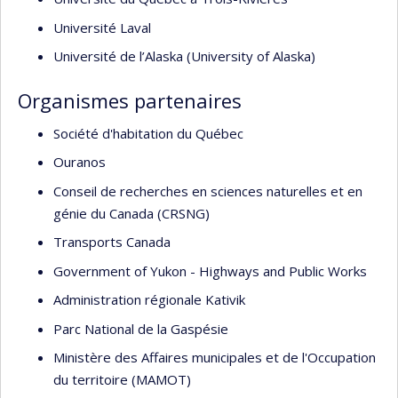
Université Laval
Université de l’Alaska (University of Alaska)
Organismes partenaires
Société d'habitation du Québec
Ouranos
Conseil de recherches en sciences naturelles et en
génie du Canada (CRSNG)
Transports Canada
Government of Yukon - Highways and Public Works
Administration régionale Kativik
Parc National de la Gaspésie
Ministère des Affaires municipales et de l'Occupation
du territoire (MAMOT)