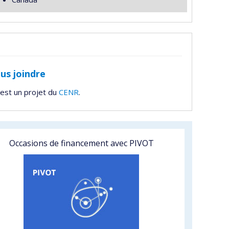
us joindre
est un projet du
CENR
.
Occasions de financement avec PIVOT