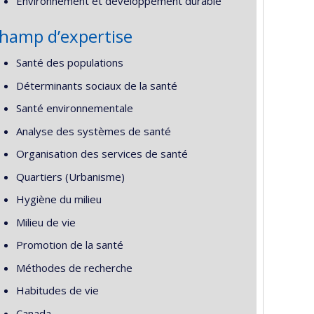
Environnement et développement durable
hamp d’expertise
Santé des populations
Déterminants sociaux de la santé
Santé environnementale
Analyse des systèmes de santé
Organisation des services de santé
Quartiers (Urbanisme)
Hygiène du milieu
Milieu de vie
Promotion de la santé
Méthodes de recherche
Habitudes de vie
Canada