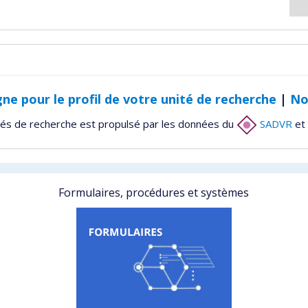
gne pour le profil de votre unité de recherche
|
No
tés de recherche est propulsé par les données du
SADVR
et 
Formulaires, procédures et systèmes