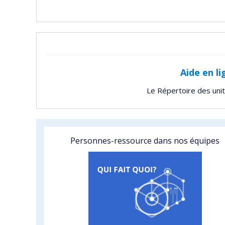
Aide en li
Le Répertoire des uni
Personnes-ressource dans nos équipes