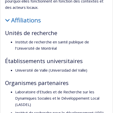
pourquoi elles fonctionnent en fonction des contextes et
des acteurs locaux.
Affiliations
Unités de recherche
Institut de recherche en santé publique de
l’Université de Montréal
Établissements universitaires
Université de Valle (Universidad del Valle)
Organismes partenaires
Laboratoire d'Etudes et de Recherche sur les
Dynamiques Sociales et le Développement Local
(LASDEL)
Institut de recherche pour le développement (IRD)