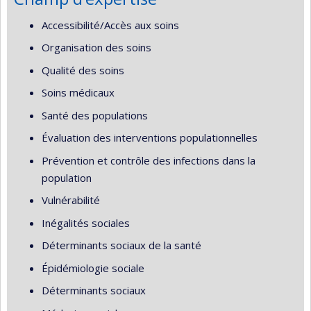
Accessibilité/Accès aux soins
Organisation des soins
Qualité des soins
Soins médicaux
Santé des populations
Évaluation des interventions populationnelles
Prévention et contrôle des infections dans la
population
Vulnérabilité
Inégalités sociales
Déterminants sociaux de la santé
Épidémiologie sociale
Déterminants sociaux