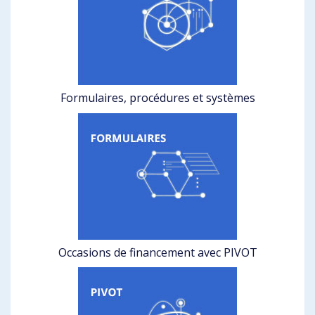
Formulaires, procédures et systèmes
Occasions de financement avec PIVOT