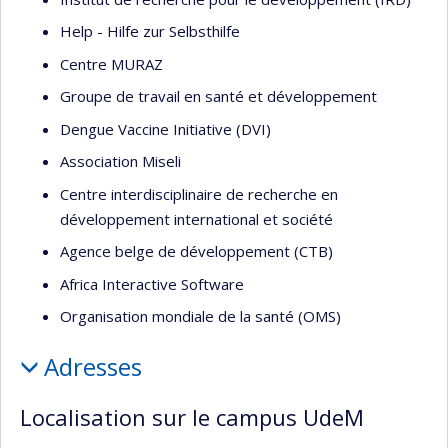
Help - Hilfe zur Selbsthilfe
Centre MURAZ
Groupe de travail en santé et développement
Dengue Vaccine Initiative (DVI)
Association Miseli
Centre interdisciplinaire de recherche en
développement international et société
Agence belge de développement (CTB)
Africa Interactive Software
Organisation mondiale de la santé (OMS)
Adresses
Localisation sur le campus UdeM