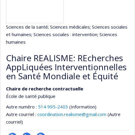
Sciences de la santé
; Sciences médicales
; Sciences sociales
et humaines
; Sciences sociales : intervention
; Sciences
humaines
Chaire REALISME: REcherches
AppLiquées Interventionnelles
en Santé Mondiale et Équité
Chaire de recherche contractuelle
École de santé publique
Autre numéro :
514 995-2403
(Information)
Autre courriel :
coordination.realisme@gmail.com
(Autre
courriel)