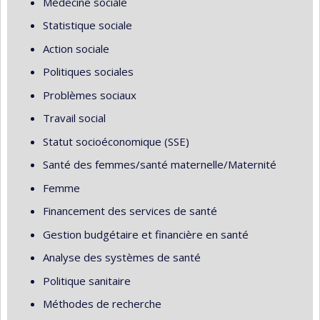
Médecine sociale
Statistique sociale
Action sociale
Politiques sociales
Problèmes sociaux
Travail social
Statut socioéconomique (SSE)
Santé des femmes/santé maternelle/Maternité
Femme
Financement des services de santé
Gestion budgétaire et financière en santé
Analyse des systèmes de santé
Politique sanitaire
Méthodes de recherche