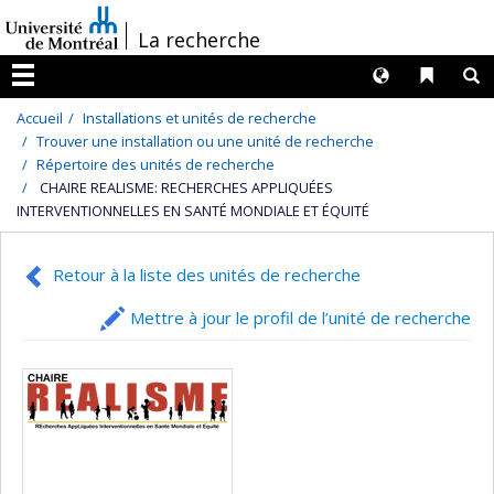
Passer
/
La recherche
au
contenu
Langues
Liens 
R
Menu
Accueil
Installations et unités de recherche
Trouver une installation ou une unité de recherche
Répertoire des unités de recherche
CHAIRE REALISME: RECHERCHES APPLIQUÉES
INTERVENTIONNELLES EN SANTÉ MONDIALE ET ÉQUITÉ
Retour à la liste des unités de recherche
Mettre à jour le profil de l’unité de recherche