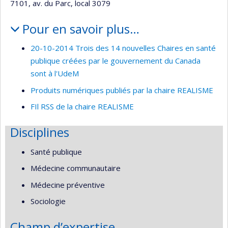
7101, av. du Parc, local 3079
Pour en savoir plus…
20-10-2014 Trois des 14 nouvelles Chaires en santé
publique créées par le gouvernement du Canada
sont à l'UdeM
Produits numériques publiés par la chaire REALISME
FIl RSS de la chaire REALISME
Disciplines
Santé publique
Médecine communautaire
Médecine préventive
Sociologie
Champ d’expertise