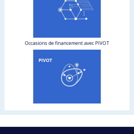
Occasions de financement avec PIVOT