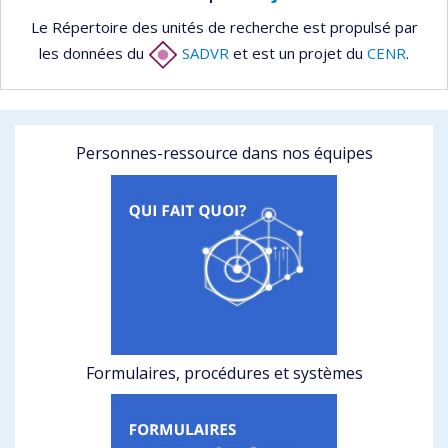
Le Répertoire des unités de recherche est propulsé par
les données du
SADVR
et est un projet du
CENR
.
Personnes-ressource dans nos équipes
Formulaires, procédures et systèmes