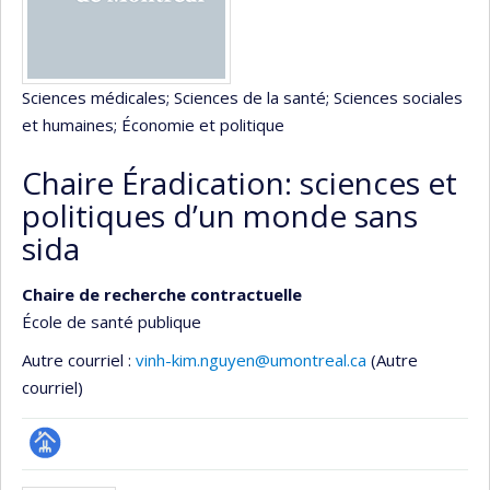
Sciences médicales
; Sciences de la santé
; Sciences sociales
et humaines
; Économie et politique
Chaire Éradication: sciences et
politiques d’un monde sans
sida
Chaire de recherche contractuelle
École de santé publique
Autre courriel :
vinh-kim.nguyen@umontreal.ca
(Autre
courriel)
Page