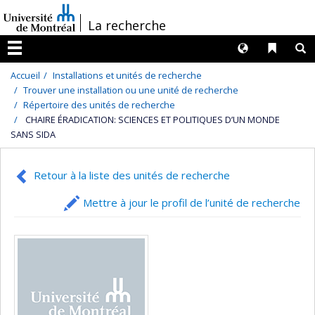
Passer
/
La recherche
au
contenu
Langues
Liens 
R
Menu
Accueil
Installations et unités de recherche
Trouver une installation ou une unité de recherche
Répertoire des unités de recherche
CHAIRE ÉRADICATION: SCIENCES ET POLITIQUES D’UN MONDE
SANS SIDA
Retour à la liste des unités de recherche
Mettre à jour le profil de l’unité de recherche