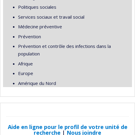
Politiques sociales
Services sociaux et travail social
Médecine préventive
Prévention
Prévention et contrôle des infections dans la
population
Afrique
Europe
Amérique du Nord
Aide en ligne pour le profil de votre unité de
recherche
|
Nous joindre