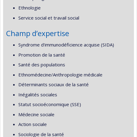
Ethnologie
Service social et travail social
Champ d’expertise
Syndrome d'immunodéficience acquise (SIDA)
Promotion de la santé
Santé des populations
Ethnomédecine/Anthropologie médicale
Déterminants sociaux de la santé
Inégalités sociales
Statut socioéconomique (SSE)
Médecine sociale
Action sociale
Sociologie de la santé