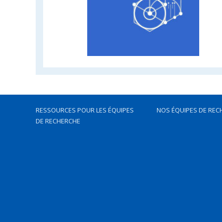
RESSOURCES POUR LES ÉQUIPES
NOS ÉQUIPES DE REC
DE RECHERCHE