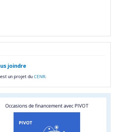
us joindre
est un projet du
CENR
.
Occasions de financement avec PIVOT