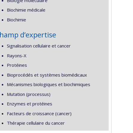
Biologie moléculaire
Biochimie médicale
Biochimie
hamp d’expertise
Signalisation cellulaire et cancer
Rayons-X
Protéines
Bioprocédés et systèmes biomédicaux
Mécanismes biologiques et biochimiques
Mutation (processus)
Enzymes et protéines
Facteurs de croissance (cancer)
Thérapie cellulaire du cancer