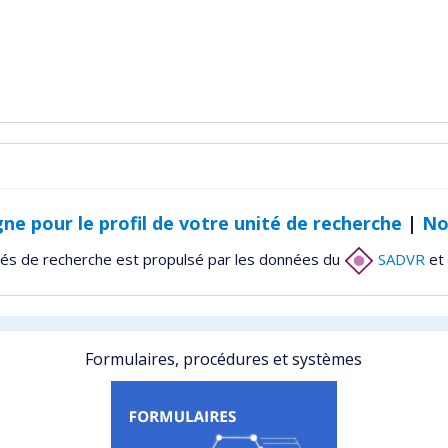
gne pour le profil de votre unité de recherche
|
No
tés de recherche est propulsé par les données du
SADVR
et 
Formulaires, procédures et systèmes