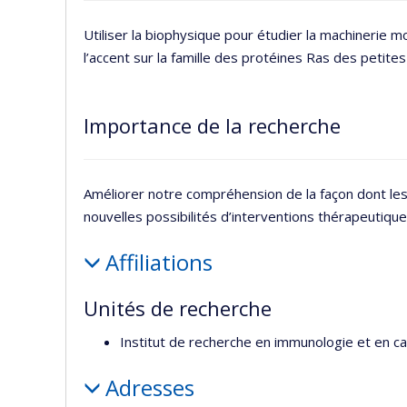
Utiliser la biophysique pour étudier la machinerie m
l’accent sur la famille des protéines Ras des petit
Importance de la recherche
Améliorer notre compréhension de la façon dont les 
nouvelles possibilités d’interventions thérapeutiqu
Affiliations
Unités de recherche
Institut de recherche en immunologie et en ca
Adresses