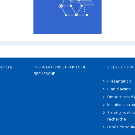
HERCHE
INSTALLATIONS ET UNITÉS DE
VICE-RECTORAT
RECHERCHE
Présentation
Plan d'action
Dix secteurs d
Initiatives stra
Stratégies et po
recherche
Fonds de souti