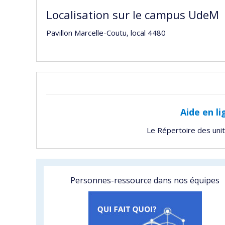
Localisation sur le campus UdeM
Pavillon Marcelle-Coutu, local 4480
Aide en li
Le Répertoire des uni
Personnes-ressource dans nos équipes