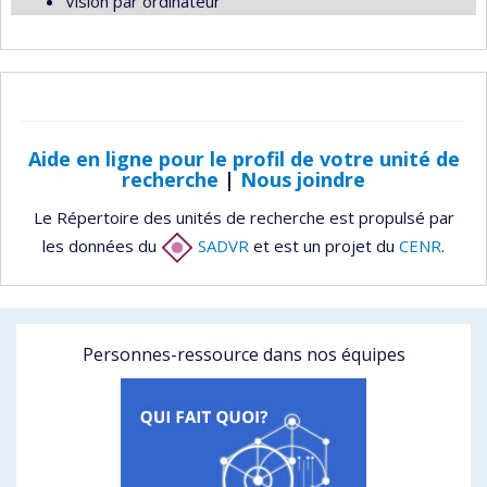
Vision par ordinateur
Aide en ligne pour le profil de votre unité de
recherche
|
Nous joindre
Le Répertoire des unités de recherche est propulsé par
les données du
SADVR
et est un projet du
CENR
.
Personnes-ressource dans nos équipes