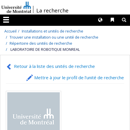
Passer
/
La recherche
au
contenu
Langues
Liens 
R
Menu
Accueil
Installations et unités de recherche
Trouver une installation ou une unité de recherche
Répertoire des unités de recherche
LABORATOIRE DE ROBOTIQUE MONREAL
Retour à la liste des unités de recherche
Mettre à jour le profil de l’unité de recherche