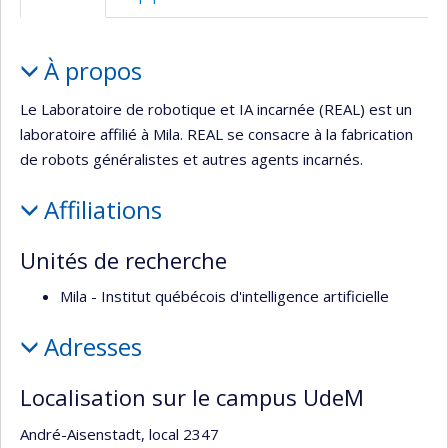
web
Portrait
À propos
Le Laboratoire de robotique et IA incarnée (REAL) est un
laboratoire affilié à Mila. REAL se consacre à la fabrication
de robots généralistes et autres agents incarnés.
Affiliations
Unités de recherche
Mila - Institut québécois d'intelligence artificielle
Adresses
Localisation sur le campus UdeM
André-Aisenstadt, local 2347