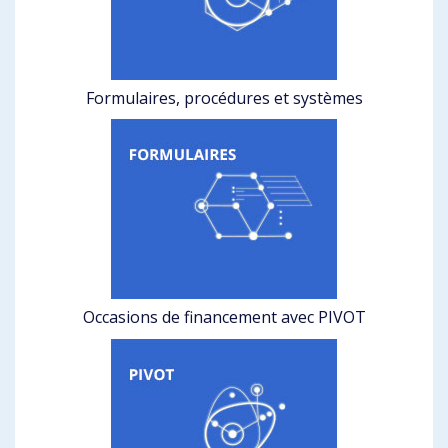
Formulaires, procédures et systèmes
Occasions de financement avec PIVOT