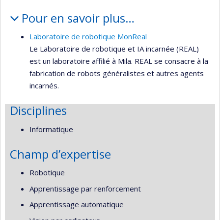
Pour en savoir plus…
Laboratoire de robotique MonReal
Le Laboratoire de robotique et IA incarnée (REAL)
est un laboratoire affilié à Mila. REAL se consacre à la
fabrication de robots généralistes et autres agents
incarnés.
Disciplines
Informatique
Champ d’expertise
Robotique
Apprentissage par renforcement
Apprentissage automatique