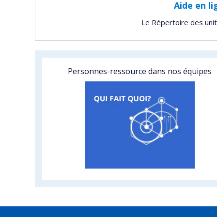
Aide en li
Le Répertoire des uni
Personnes-ressource dans nos équipes