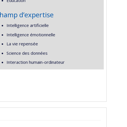
Éducation
hamp d’expertise
Intelligence artificielle
Intelligence émotionnelle
La vie repensée
Science des données
Interaction humain-ordinateur