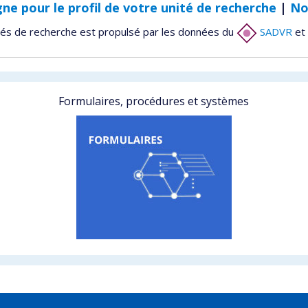
gne pour le profil de votre unité de recherche
|
No
tés de recherche est propulsé par les données du
SADVR
et 
Formulaires, procédures et systèmes