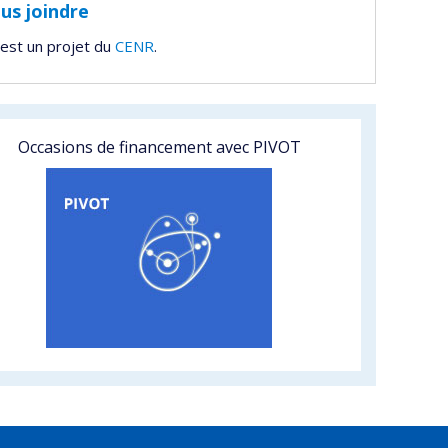
us joindre
est un projet du
CENR
.
Occasions de financement avec PIVOT