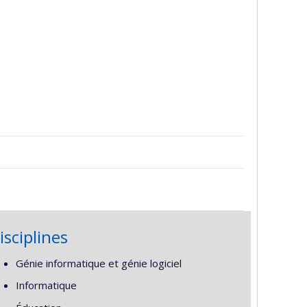
isciplines
Génie informatique et génie logiciel
Informatique