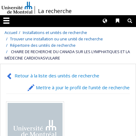
Passer
/
La recherche
au
contenu
Langues
Liens 
R
Menu
Accueil
Installations et unités de recherche
Trouver une installation ou une unité de recherche
Répertoire des unités de recherche
CHAIRE DE RECHERCHE DU CANADA SUR LES LYMPHATIQUES ET LA
MÉDECINE CARDIOVASVULAIRE
Retour à la liste des unités de recherche
Mettre à jour le profil de l’unité de recherche