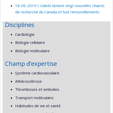
18-06-2019 L’UdeM obtient vingt nouvelles chaires
de recherche du Canada et huit renouvellements
Disciplines
Cardiologie
Biologie cellulaire
Biologie moléculaire
Champ d’expertise
Système cardiovasculaire
Athérosclérose
Thromboses et embolies
Transport moléculaire
Habitudes de vie et santé