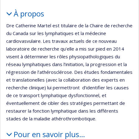
Portrait
À propos
Dre Catherine Martel est titulaire de la Chaire de recherche
du Canada sur les lymphatiques et la médecine
cardiovasvulaire. Les travaux actuels de ce nouveau
laboratoire de recherche qu'elle a mis sur pied en 2014
visent à déterminer les rôles physiopathologiques du
réseau lymphatiques dans l’initiation, la progression et la
régression de l’athérosclérose. Des études fondamentales
et translationelles (avec la collaboration des experts en
recherche clinique) lui permettront d’identifier les causes
de ce transport lymphatique dysfonctionnel, et
éventuellement de cibler des stratégies permettant de
restaurer la fonction lymphatique dans les différents
stades de la maladie athérothrombotique.
Pour en savoir plus…