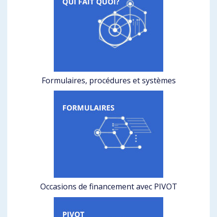
Formulaires, procédures et systèmes
Occasions de financement avec PIVOT