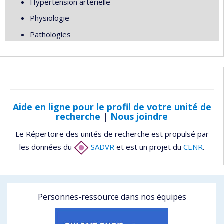
Hypertension artérielle
Physiologie
Pathologies
Aide en ligne pour le profil de votre unité de
recherche
|
Nous joindre
Le Répertoire des unités de recherche est propulsé par
les données du
SADVR
et est un projet du
CENR
.
Personnes-ressource dans nos équipes