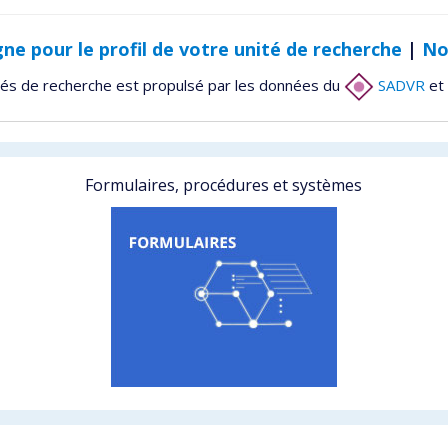
gne pour le profil de votre unité de recherche
|
No
tés de recherche est propulsé par les données du
SADVR
et 
Formulaires, procédures et systèmes