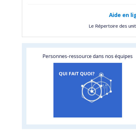
Aide en li
Le Répertoire des uni
Personnes-ressource dans nos équipes