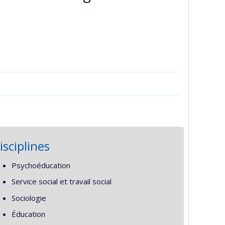
isciplines
Psychoéducation
Service social et travail social
Sociologie
Éducation