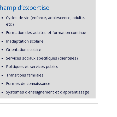
hamp d’expertise
Cycles de vie (enfance, adolescence, adulte,
etc.)
Formation des adultes et formation continue
Inadaptation scolaire
Orientation scolaire
Services sociaux spécifiques (clientèles)
Politiques et services publics
Transitions familiales
Formes de connaissance
Systèmes d'enseignement et d'apprentissage