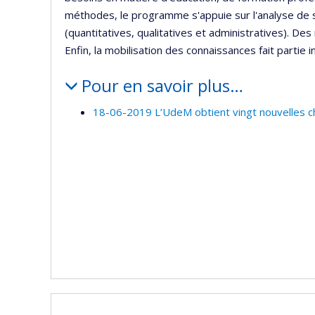
méthodes, le programme s'appuie sur l'analyse de 
(quantitatives, qualitatives et administratives). D
Enfin, la mobilisation des connaissances fait partie 
Pour en savoir plus…
18-06-2019 L’UdeM obtient vingt nouvelles c