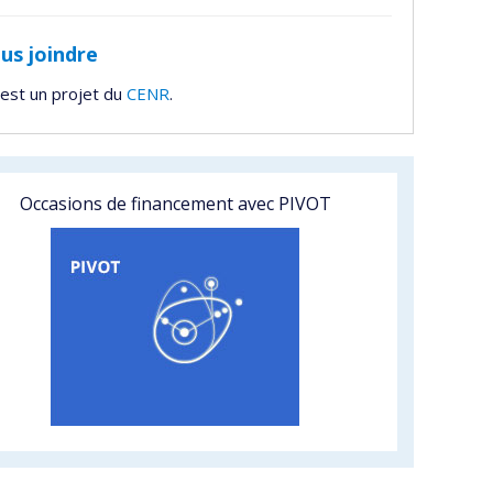
us joindre
est un projet du
CENR
.
Occasions de financement avec PIVOT