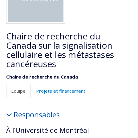
Chaire de recherche du
Canada sur la signalisation
cellulaire et les métastases
cancéreuses
Chaire de recherche du Canada
Équipe
Projets et financement
Équipe
Responsables
À l’Université de Montréal