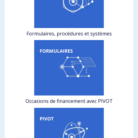
Formulaires, procédures et systèmes
Occasions de financement avec PIVOT