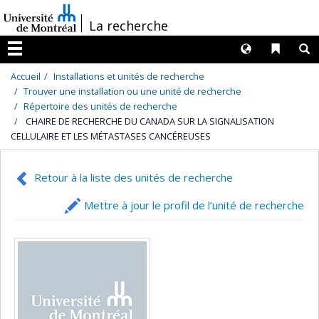
Passer
/
La recherche
au
contenu
Langues
Liens 
R
Menu
Accueil
Installations et unités de recherche
Trouver une installation ou une unité de recherche
Répertoire des unités de recherche
CHAIRE DE RECHERCHE DU CANADA SUR LA SIGNALISATION
CELLULAIRE ET LES MÉTASTASES CANCÉREUSES
Retour à la liste des unités de recherche
Mettre à jour le profil de l’unité de recherche