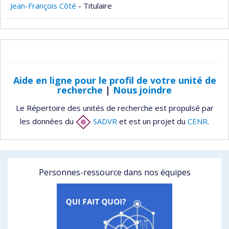
Jean-François Côté
- Titulaire
Aide en ligne pour le profil de votre unité de
recherche
|
Nous joindre
Le Répertoire des unités de recherche est propulsé par
les données du
SADVR
et est un projet du
CENR
.
Personnes-ressource dans nos équipes