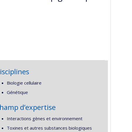
isciplines
Biologie cellulaire
Génétique
hamp d’expertise
Interactions gènes et environnement
Toxines et autres substances biologiques