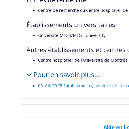
Centre de recherche du Centre hospitalier de 
Établissements universitaires
Université McGill/McGill University
Autres établissements et centres 
Centre hospitalier de l’Université de Montré
Pour en savoir plus…
08-04-2025 Sarah Kimmins, nouvelle titulaire
Aide en li