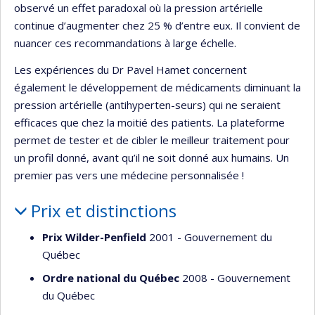
observé un effet paradoxal où la pression artérielle
continue d’augmenter chez 25 % d’entre eux. Il convient de
nuancer ces recommandations à large échelle.
Les expériences du Dr Pavel Hamet concernent
également le développement de médicaments diminuant la
pression artérielle (antihyperten-seurs) qui ne seraient
efficaces que chez la moitié des patients. La plateforme
permet de tester et de cibler le meilleur traitement pour
un profil donné, avant qu’il ne soit donné aux humains. Un
premier pas vers une médecine personnalisée !
Prix et distinctions
Prix Wilder-Penfield
2001 - Gouvernement du
Québec
Ordre national du Québec
2008 - Gouvernement
du Québec