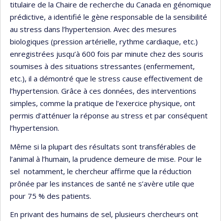
titulaire de la Chaire de recherche du Canada en génomique
prédictive, a identifié le gène responsable de la sensibilité
au stress dans l’hypertension. Avec des mesures
biologiques (pression artérielle, rythme cardiaque, etc.)
enregistrées jusqu’à 600 fois par minute chez des souris
soumises à des situations stressantes (enfermement,
etc.), il a démontré que le stress cause effectivement de
l’hypertension. Grâce à ces données, des interventions
simples, comme la pratique de l’exercice physique, ont
permis d’atténuer la réponse au stress et par conséquent
l’hypertension.
Même si la plupart des résultats sont transférables de
l’animal à l’humain, la prudence demeure de mise. Pour le
sel notamment, le chercheur affirme que la réduction
prônée par les instances de santé ne s’avère utile que
pour 75 % des patients.
En privant des humains de sel, plusieurs chercheurs ont