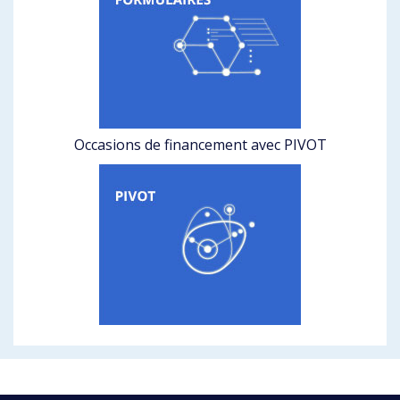
Occasions de financement avec PIVOT