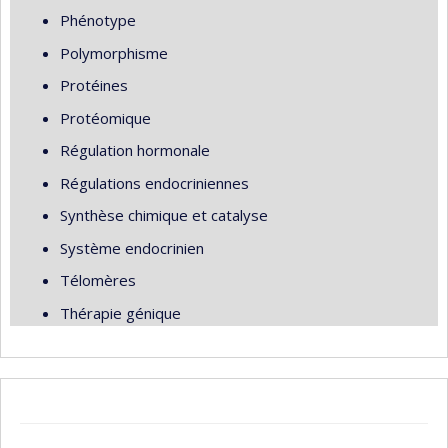
Phénotype
Polymorphisme
Protéines
Protéomique
Régulation hormonale
Régulations endocriniennes
Synthèse chimique et catalyse
Système endocrinien
Télomères
Thérapie génique