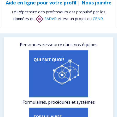
Aide en ligne pour votre profil
|
Nous joindre
Le Répertoire des professeurs est propulsé par les
données du
SADVR
et est un projet du
CENR
.
Personnes-ressource dans nos équipes
Formulaires, procédures et systèmes