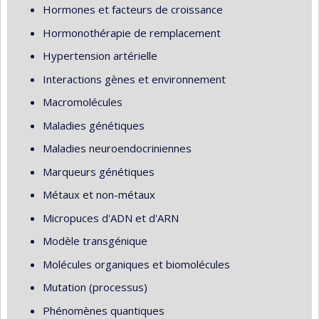
Hormones et facteurs de croissance
Hormonothérapie de remplacement
Hypertension artérielle
Interactions gènes et environnement
Macromolécules
Maladies génétiques
Maladies neuroendocriniennes
Marqueurs génétiques
Métaux et non-métaux
Micropuces d'ADN et d'ARN
Modèle transgénique
Molécules organiques et biomolécules
Mutation (processus)
Phénomènes quantiques