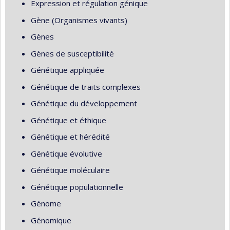
Expression et régulation génique
Gène (Organismes vivants)
Gènes
Gènes de susceptibilité
Génétique appliquée
Génétique de traits complexes
Génétique du développement
Génétique et éthique
Génétique et hérédité
Génétique évolutive
Génétique moléculaire
Génétique populationnelle
Génome
Génomique