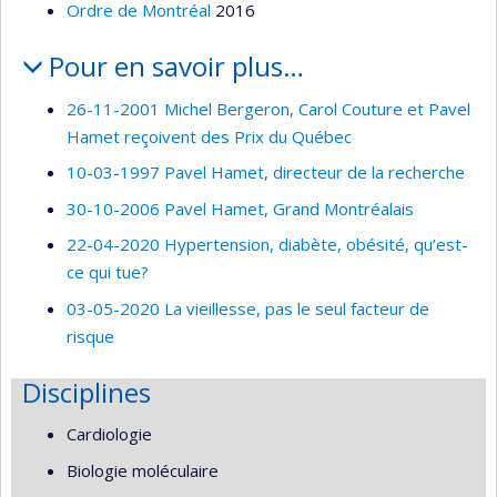
Ordre de Montréal
2016
Pour en savoir plus…
26-11-2001 Michel Bergeron, Carol Couture et Pavel
Hamet reçoivent des Prix du Québec
10-03-1997 Pavel Hamet, directeur de la recherche
30-10-2006 Pavel Hamet, Grand Montréalais
22-04-2020 Hypertension, diabète, obésité, qu’est-
ce qui tue?
03-05-2020 La vieillesse, pas le seul facteur de
risque
Disciplines
Cardiologie
Biologie moléculaire