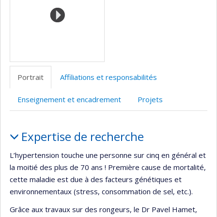
Portrait
Affiliations et responsabilités
Enseignement et encadrement
Projets
Portrait
Expertise de recherche
L’hypertension touche une personne sur cinq en général et
la moitié des plus de 70 ans ! Première cause de mortalité,
cette maladie est due à des facteurs génétiques et
environnementaux (stress, consommation de sel, etc.).
Grâce aux travaux sur des rongeurs, le Dr Pavel Hamet,