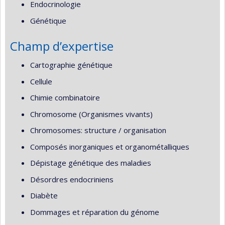
Endocrinologie
Génétique
Champ d’expertise
Cartographie génétique
Cellule
Chimie combinatoire
Chromosome (Organismes vivants)
Chromosomes: structure / organisation
Composés inorganiques et organométalliques
Dépistage génétique des maladies
Désordres endocriniens
Diabète
Dommages et réparation du génome