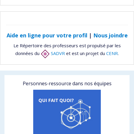
Aide en ligne pour votre profil
|
Nous joindre
Le Répertoire des professeurs est propulsé par les
données du
SADVR
et est un projet du
CENR
.
Personnes-ressource dans nos équipes