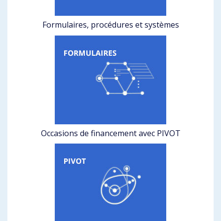
Formulaires, procédures et systèmes
Occasions de financement avec PIVOT