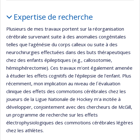
Portrait
Expertise de recherche
Plusieurs de mes travaux portent sur la réorganisation
cérébrale survenant suite à des anomalies congénitales
telles que l'agénésie du corps calleux ou suite à des
neurochirurgies effectuées dans des buts thérapeutiques
chez des enfants épileptiques (e.g., callosotomie,
hémisphérectomie). Ces travaux m'ont également amenée
à étudier les effets cognitifs de l'épilepsie de l'enfant. Plus
récemment, mon implication au niveau de l`évaluation
clinique des effets des commotions cérébrales chez les
joueurs de la Ligue Nationale de Hockey m'a incitée à
développer, conjointement avec des chercheurs de McGill,
un programme de recherche sur les effets
électrophysiologiques des commotions cérébrales légères
chez les athlètes.