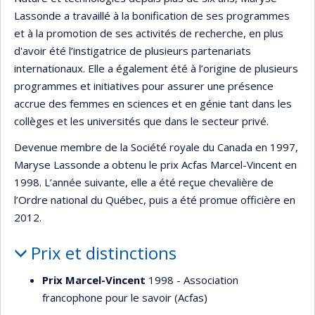
Lassonde a travaillé à la bonification de ses programmes
et à la promotion de ses activités de recherche, en plus
d'avoir été l’instigatrice de plusieurs partenariats
internationaux. Elle a également été à l’origine de plusieurs
programmes et initiatives pour assurer une présence
accrue des femmes en sciences et en génie tant dans les
collèges et les universités que dans le secteur privé.
Devenue membre de la Société royale du Canada en 1997,
Maryse Lassonde a obtenu le prix Acfas Marcel-Vincent en
1998. L’année suivante, elle a été reçue chevalière de
l’Ordre national du Québec, puis a été promue officière en
2012.
Prix et distinctions
Prix Marcel-Vincent
1998 - Association
francophone pour le savoir (Acfas)