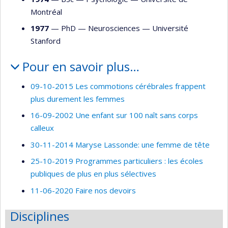
Montréal
1977
— PhD —
Neurosciences
—
Université
Stanford
Pour en savoir plus…
09-10-2015 Les commotions cérébrales frappent
plus durement les femmes
16-09-2002 Une enfant sur 100 naît sans corps
calleux
30-11-2014 Maryse Lassonde: une femme de tête
25-10-2019 Programmes particuliers : les écoles
publiques de plus en plus sélectives
11-06-2020 Faire nos devoirs
Disciplines