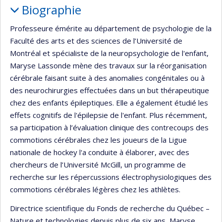
Biographie
Professeure émérite au département de psychologie de la
Faculté des arts et des sciences de l’Université de
Montréal et spécialiste de la neuropsychologie de l'enfant,
Maryse Lassonde mène des travaux sur la réorganisation
cérébrale faisant suite à des anomalies congénitales ou à
des neurochirurgies effectuées dans un but thérapeutique
chez des enfants épileptiques. Elle a également étudié les
effets cognitifs de l'épilepsie de l'enfant. Plus récemment,
sa participation à l’évaluation clinique des contrecoups des
commotions cérébrales chez les joueurs de la Ligue
nationale de hockey l'a conduite à élaborer, avec des
chercheurs de l’Université McGill, un programme de
recherche sur les répercussions électrophysiologiques des
commotions cérébrales légères chez les athlètes.
Directrice scientifique du Fonds de recherche du Québec –
Nature et technologies depuis plus de six ans, Maryse