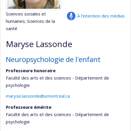
Sciences sociales et
À l’intention des médias
humaines
; Sciences de la
santé
Maryse Lassonde
Neuropsychologie de l'enfant
Professeure honoraire
Faculté des arts et des sciences - Département de
psychologie
maryse.lassonde@umontreal.ca
Professeure émérite
Faculté des arts et des sciences - Département de
psychologie