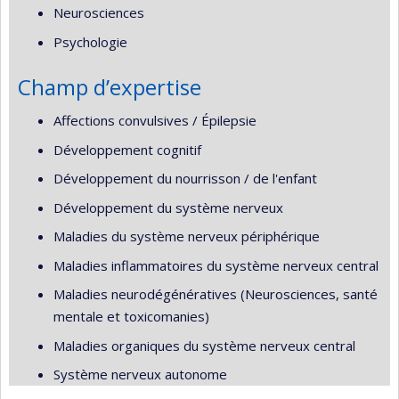
Neurosciences
Psychologie
Champ d’expertise
Affections convulsives / Épilepsie
Développement cognitif
Développement du nourrisson / de l'enfant
Développement du système nerveux
Maladies du système nerveux périphérique
Maladies inflammatoires du système nerveux central
Maladies neurodégénératives (Neurosciences, santé
mentale et toxicomanies)
Maladies organiques du système nerveux central
Système nerveux autonome