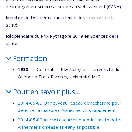
neurodégénérescence associée au vieillissement (CCNV).
Membre de l’Académie canadienne des sciences de la
santé.
Récipiendaire du Prix Pythagore 2019 en Sciences de la
santé.
Formation
1988
— Doctorat —
Psychologie
—
Université du
Québec à Trois-Rivières
,
Université McGill
Pour en savoir plus…
2014-05-09 Un nouveau réseau de recherche pour
détecter la maladie d'Alzheimer plus rapidement
2014-05-09 A new research network aims to detect
Alzheimer's disease as early as possible