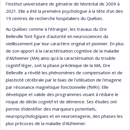
l'Institut universitaire de gériatrie de Montréal de 2009 à
2021. Elle a été la première psychologue à la tête d'un des
19 centres de recherche hospitaliers du Québec.
Au Québec comme à l'étranger, les travaux du Dre
Belleville font figure d'autorité en neurosciences du
vieillissement par leur caractère original et pionnier. En plus
de son apport à la caractérisation cognitive de la maladie
d'Alzheimer (MA) ainsi qu'à la caractérisation du trouble
cognitif léger, soit la phase préclinique de la MA, Dre
Belleville a révélé les phénomènes de compensation et de
plasticité cérébrale par le biais de l'utilisation de l'imagerie
par résonance magnétique fonctionnelle (fMRI). Elle
développe et valide des programmes visant à réduire le
risque de déclin cognitif et de démence. Ses études ont
permis d'identifier des marqueurs potentiels,
neuropsychologiques et en neuroimagerie, des phases les
plus précoces de la maladie d'Alzheimer.