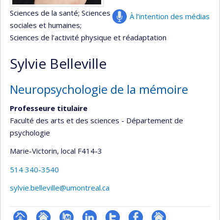
Sciences de la santé
; Sciences
À l’intention des médias
sociales et humaines
;
Sciences de l’activité physique et réadaptation
Sylvie Belleville
Neuropsychologie de la mémoire
Professeure titulaire
Faculté des arts et des sciences - Département de
psychologie
Marie-Victorin
, local F414-3
514 340-3540
sylvie.belleville@umontreal.ca