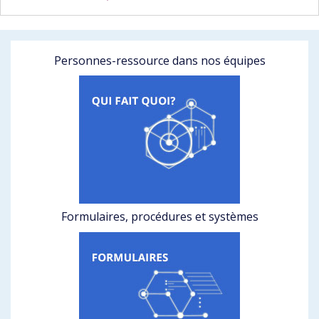
Personnes-ressource dans nos équipes
Formulaires, procédures et systèmes