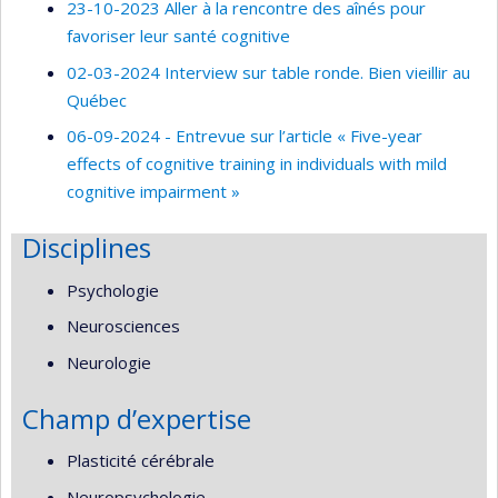
23-10-2023 Aller à la rencontre des aînés pour
favoriser leur santé cognitive
02-03-2024 Interview sur table ronde. Bien vieillir au
Québec
06-09-2024 - Entrevue sur l’article « Five-year
effects of cognitive training in individuals with mild
cognitive impairment »
Disciplines
Psychologie
Neurosciences
Neurologie
Champ d’expertise
Plasticité cérébrale
Neuropsychologie