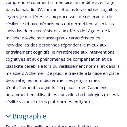
comprendre comment la mémoire se modifie avec l'âge,
dans la maladie d'Alzheimer et dans les troubles cognitifs
légers. Je m'intéresse aux processus de réserve et de
résilience et aux mécanismes qui permettent à certains
individus de mieux résister aux effets de l'âge et de la
maladie d'Alzheimer ainsi qu'aux caractéristiques
individuelles des personnes répondant le mieux aux
entraînement cognitifs. Je m'intéresse aux interventions
cognitives et aux phénomènes de compensation et de
plasticité cérébrale lors du vieillissement normal et dans la
maladie d'Alzheimer. De plus, je travaille à la mise en place
de stratégies pour disséminer ces programmes
d'entraînements cognitifs à la plupart des Canadiens,
notamment en utilisant les nouvelles technologies (telles la
réalité virtuelle et les plateformes en ligne).
Biographie
Dre Sylvie Belleville est professeure titulaire au