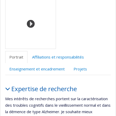
Portrait
Affiliations et responsabilités
Enseignement et encadrement
Projets
Portrait
Expertise de recherche
Mes intérêts de recherches portent sur la caractérisation
des troubles cognitifs dans le vieillissement normal et dans
la démence de type Alzheimer. Je souhaite mieux