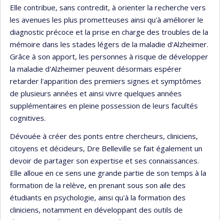
Elle contribue, sans contredit, à orienter la recherche vers
les avenues les plus prometteuses ainsi qu'à améliorer le
diagnostic précoce et la prise en charge des troubles de la
mémoire dans les stades légers de la maladie d'Alzheimer.
Grâce à son apport, les personnes à risque de développer
la maladie d'Alzheimer peuvent désormais espérer
retarder l'apparition des premiers signes et symptômes
de plusieurs années et ainsi vivre quelques années
supplémentaires en pleine possession de leurs facultés
cognitives.
Dévouée à créer des ponts entre chercheurs, cliniciens,
citoyens et décideurs, Dre Belleville se fait également un
devoir de partager son expertise et ses connaissances.
Elle alloue en ce sens une grande partie de son temps à la
formation de la relève, en prenant sous son aile des
étudiants en psychologie, ainsi qu'à la formation des
cliniciens, notamment en développant des outils de