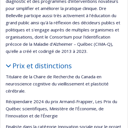
diagnostic et des programmes d'interventions novateurs
pour simplifier et améliorer la pratique clinique. Dre
Belleville participe aussi très activement à l'éducation du
grand public ainsi qu'à la réflexion des décideurs publics et
politiques et s'engage auprès de multiples organismes et
organisations, dont le Consortium pour l'identification
précoce de la Maladie d'Alzheimer – Québec (CIMA-Q),
qu'elle a créé et codirigé de 2013 à 2023.
Prix et distinctions
Titulaire de la Chaire de Recherche du Canada en
neuroscience cognitive du vieillissement et plasticité
cérébrale.
Récipiendaire 2024 du prix Armand-Frappier, Les Prix du
Québec scientifiques, Ministère de l’Économie, de
l’Innovation et de l’Énergie
Finaliste dans la catégorie Innovation sociale pour le projet