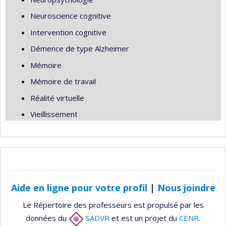
Neuroscience cognitive
Intervention cognitive
Démence de type Alzheimer
Mémoire
Mémoire de travail
Réalité virtuelle
Vieillissement
Aide en ligne pour votre profil
|
Nous joindre
Le Répertoire des professeurs est propulsé par les
données du
SADVR
et est un projet du
CENR
.