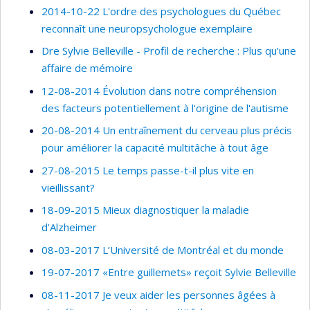
2014-10-22 L'ordre des psychologues du Québec
reconnaît une neuropsychologue exemplaire
Dre Sylvie Belleville - Profil de recherche : Plus qu’une
affaire de mémoire
12-08-2014 Évolution dans notre compréhension
des facteurs potentiellement à l'origine de l'autisme
20-08-2014 Un entraînement du cerveau plus précis
pour améliorer la capacité multitâche à tout âge
27-08-2015 Le temps passe-t-il plus vite en
vieillissant?
18-09-2015 Mieux diagnostiquer la maladie
d'Alzheimer
08-03-2017 L’Université de Montréal et du monde
19-07-2017 «Entre guillemets» reçoit Sylvie Belleville
08-11-2017 Je veux aider les personnes âgées à