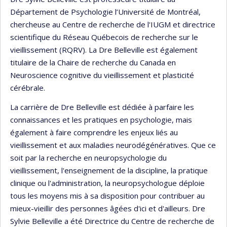
Département de Psychologie l’Université de Montréal,
chercheuse au Centre de recherche de l'IUGM et directrice
scientifique du Réseau Québecois de recherche sur le
vieillissement (RQRV). La Dre Belleville est également
titulaire de la Chaire de recherche du Canada en
Neuroscience cognitive du vieillissement et plasticité
cérébrale.
La carrière de Dre Belleville est dédiée à parfaire les
connaissances et les pratiques en psychologie, mais
également à faire comprendre les enjeux liés au
vieillissement et aux maladies neurodégénératives. Que ce
soit par la recherche en neuropsychologie du
vieillissement, l'enseignement de la discipline, la pratique
clinique ou l'administration, la neuropsychologue déploie
tous les moyens mis à sa disposition pour contribuer au
mieux-vieillir des personnes âgées d'ici et d'ailleurs. Dre
Sylvie Belleville a été Directrice du Centre de recherche de