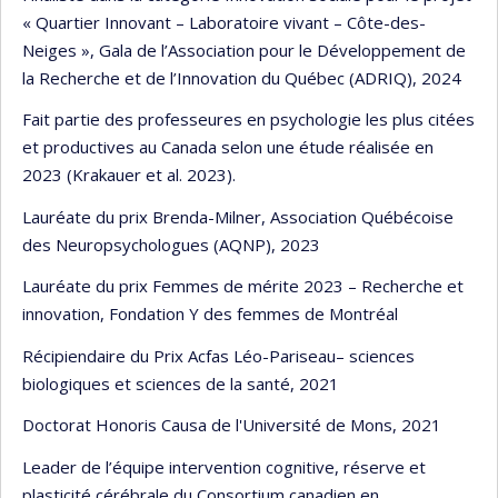
« Quartier Innovant – Laboratoire vivant – Côte-des-
Neiges », Gala de l’Association pour le Développement de
la Recherche et de l’Innovation du Québec (ADRIQ), 2024
Fait partie des professeures en psychologie les plus citées
et productives au Canada selon une étude réalisée en
2023 (Krakauer et al. 2023).
Lauréate du prix Brenda-Milner, Association Québécoise
des Neuropsychologues (AQNP), 2023
Lauréate du prix Femmes de mérite 2023 – Recherche et
innovation, Fondation Y des femmes de Montréal
Récipiendaire du Prix Acfas Léo-Pariseau– sciences
biologiques et sciences de la santé, 2021
Doctorat Honoris Causa de l'Université de Mons, 2021
Leader de l’équipe intervention cognitive, réserve et
plasticité cérébrale du Consortium canadien en