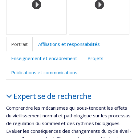
Portrait
Affiliations et responsabilités
Enseignement et encadrement
Projets
Publications et communications
Portrait
Expertise de recherche
Comprendre les mécanismes qui sous-tendent les effets
du vieillissement normal et pathologique sur les processus
de régulation du sommeil et des rythmes biologiques.
Évaluer les conséquences des changements du cycle éveil-