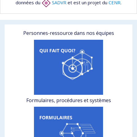
données du
SADVR
et est un projet du
CENR
.
Personnes-ressource dans nos équipes
Formulaires, procédures et systèmes