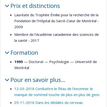
Prix et distinctions
Lauréate du Trophée Émilie pour la recherche de la
Fondation de l'Hôpital du Sacré-Cœur de Montréal -
2009
Membre de l'Académie canadienne des sciences de
la santé - 2017
Formation
1995
— Doctorat —
Psychologie
—
Université de
Montréal
Pour en savoir plus…
12-03-2018 Combattre le fléau de l’insomnie: le
manque de sommeil touche de plus en plus de gens
05-11-2018 Dans les dédales du cerveau