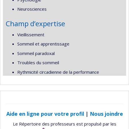
Neurosciences
Champ d’expertise
Vieillissement
Sommeil et apprentissage
Sommeil paradoxal
Troubles du sommeil
Rythmicité circadienne de la performance
Aide en ligne pour votre profil
|
Nous joindre
Le Répertoire des professeurs est propulsé par les