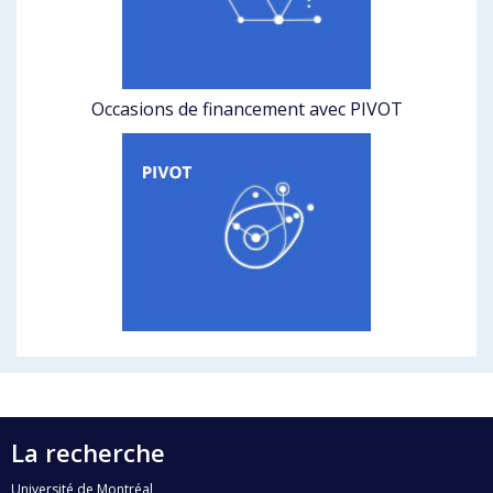
Occasions de financement avec PIVOT
La recherche
Université de Montréal