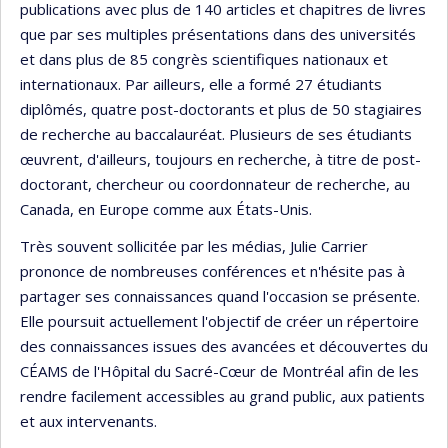
publications avec plus de 140 articles et chapitres de livres
que par ses multiples présentations dans des universités
et dans plus de 85 congrès scientifiques nationaux et
internationaux. Par ailleurs, elle a formé 27 étudiants
diplômés, quatre post-doctorants et plus de 50 stagiaires
de recherche au baccalauréat. Plusieurs de ses étudiants
œuvrent, d'ailleurs, toujours en recherche, à titre de post-
doctorant, chercheur ou coordonnateur de recherche, au
Canada, en Europe comme aux États-Unis.
Très souvent sollicitée par les médias, Julie Carrier
prononce de nombreuses conférences et n'hésite pas à
partager ses connaissances quand l'occasion se présente.
Elle poursuit actuellement l'objectif de créer un répertoire
des connaissances issues des avancées et découvertes du
CÉAMS de l'Hôpital du Sacré-Cœur de Montréal afin de les
rendre facilement accessibles au grand public, aux patients
et aux intervenants.