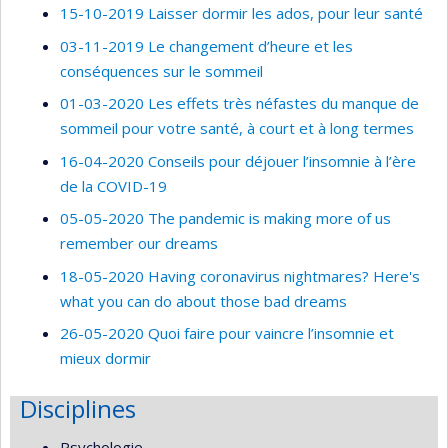
15-10-2019 Laisser dormir les ados, pour leur santé
03-11-2019 Le changement d’heure et les
conséquences sur le sommeil
01-03-2020 Les effets très néfastes du manque de
sommeil pour votre santé, à court et à long termes
16-04-2020 Conseils pour déjouer l’insomnie à l’ère
de la COVID-19
05-05-2020 The pandemic is making more of us
remember our dreams
18-05-2020 Having coronavirus nightmares? Here's
what you can do about those bad dreams
26-05-2020 Quoi faire pour vaincre l’insomnie et
mieux dormir
Disciplines
Psychologie