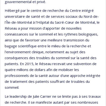
gouvernemental et privé.
Hébergé par le centre de recherche du Centre intégré
universitaire de santé et de services sociaux du Nord-de-
l'Île-de-Montréal à l'Hôpital du Sacré-Cœur de Montréal, le
Réseau a pour mission d'apporter de nouvelles
connaissances sur le sommeil et les rythmes biologiques,
ainsi que de favoriser une meilleure transmission du
bagage scientifique entre le milieu de la recherche et
l'environnement clinique, notamment au sujet des
conséquences des troubles du sommeil sur la santé des
patients. En 2015, le Réseau recevait une subvention de
quatre millions de dollars afin de mobiliser les
professionnels de la santé autour d'une approche intégrée
de traitement des patients souffrant de troubles du
sommeil.
Le leadership de Julie Carrier ne se limite pas à ses travaux
de recherche. Il se manifeste autant par ses nombreuses