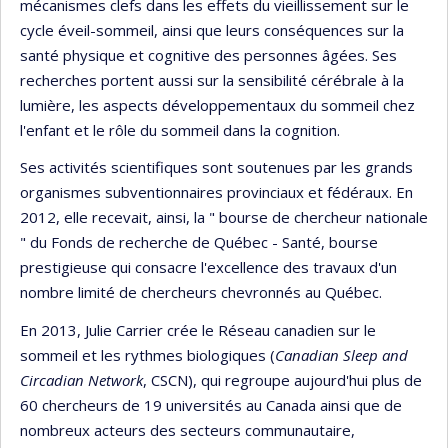
mécanismes clefs dans les effets du vieillissement sur le
cycle éveil-sommeil, ainsi que leurs conséquences sur la
santé physique et cognitive des personnes âgées. Ses
recherches portent aussi sur la sensibilité cérébrale à la
lumière, les aspects développementaux du sommeil chez
l'enfant et le rôle du sommeil dans la cognition.
Ses activités scientifiques sont soutenues par les grands
organismes subventionnaires provinciaux et fédéraux. En
2012, elle recevait, ainsi, la " bourse de chercheur nationale
" du Fonds de recherche de Québec - Santé, bourse
prestigieuse qui consacre l'excellence des travaux d'un
nombre limité de chercheurs chevronnés au Québec.
En 2013, Julie Carrier crée le Réseau canadien sur le
sommeil et les rythmes biologiques (
Canadian Sleep and
Circadian Network
, CSCN), qui regroupe aujourd'hui plus de
60 chercheurs de 19 universités au Canada ainsi que de
nombreux acteurs des secteurs communautaire,