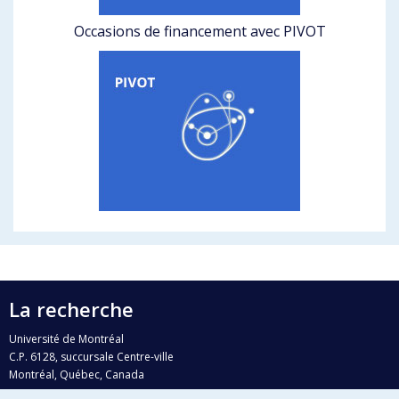
Occasions de financement avec PIVOT
La recherche
Université de Montréal
C.P. 6128, succursale Centre-ville
Montréal, Québec, Canada
H3C 3J7