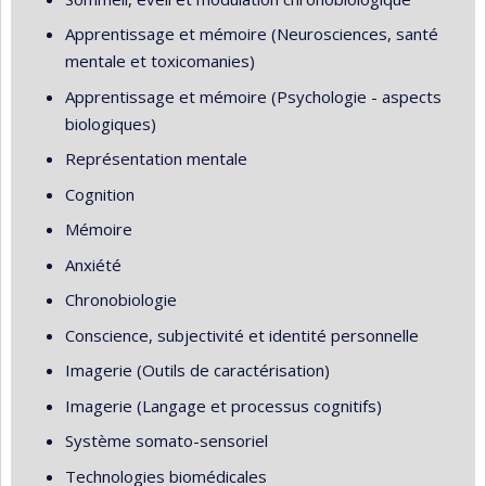
Apprentissage et mémoire (Neurosciences, santé
mentale et toxicomanies)
Apprentissage et mémoire (Psychologie - aspects
biologiques)
Représentation mentale
Cognition
Mémoire
Anxiété
Chronobiologie
Conscience, subjectivité et identité personnelle
Imagerie (Outils de caractérisation)
Imagerie (Langage et processus cognitifs)
Système somato-sensoriel
Technologies biomédicales