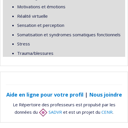
Motivations et émotions
Réalité virtuelle
Sensation et perception
Somatisation et syndromes somatiques fonctionnels
Stress
Trauma/blessures
Aide en ligne pour votre profil
|
Nous joindre
Le Répertoire des professeurs est propulsé par les
données du
SADVR
et est un projet du
CENR
.