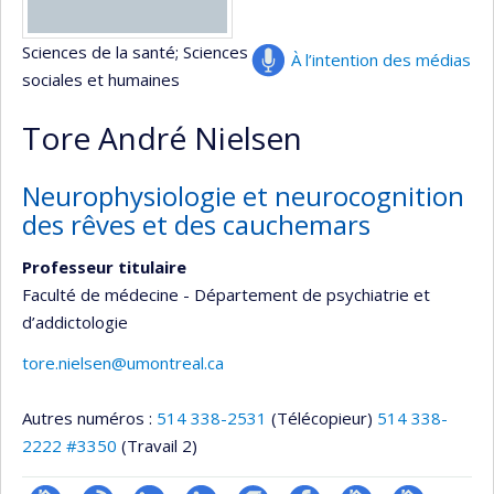
Sciences de la santé
; Sciences
À l’intention des médias
sociales et humaines
Tore André Nielsen
Neurophysiologie et neurocognition
des rêves et des cauchemars
Professeur titulaire
Faculté de médecine - Département de psychiatrie et
d’addictologie
tore.nielsen@umontreal.ca
Autres numéros :
514 338-2531
(Télécopieur)
514 338-
2222 #3350
(Travail 2)