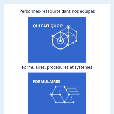
Personnes-ressource dans nos équipes
Formulaires, procédures et systèmes