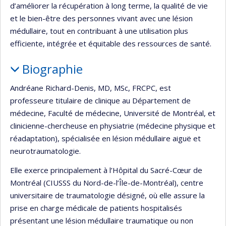
d’améliorer la récupération à long terme, la qualité de vie
et le bien-être des personnes vivant avec une lésion
médullaire, tout en contribuant à une utilisation plus
efficiente, intégrée et équitable des ressources de santé.
Biographie
Andréane Richard-Denis, MD, MSc, FRCPC, est
professeure titulaire de clinique au Département de
médecine, Faculté de médecine, Université de Montréal, et
clinicienne-chercheuse en physiatrie (médecine physique et
réadaptation), spécialisée en lésion médullaire aiguë et
neurotraumatologie.
Elle exerce principalement à l’Hôpital du Sacré-Cœur de
Montréal (CIUSSS du Nord-de-l’Île-de-Montréal), centre
universitaire de traumatologie désigné, où elle assure la
prise en charge médicale de patients hospitalisés
présentant une lésion médullaire traumatique ou non