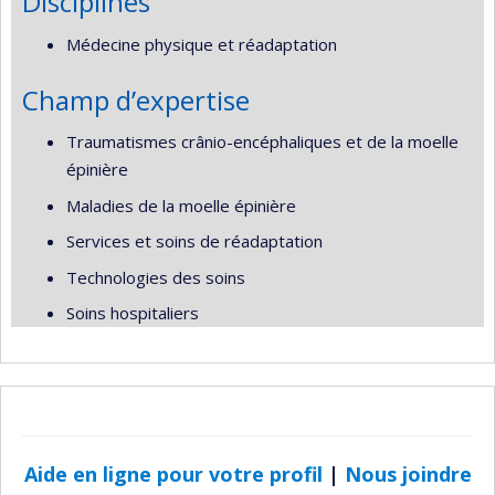
Disciplines
Médecine physique et réadaptation
Champ d’expertise
Traumatismes crânio-encéphaliques et de la moelle
épinière
Maladies de la moelle épinière
Services et soins de réadaptation
Technologies des soins
Soins hospitaliers
Aide en ligne pour votre profil
|
Nous joindre