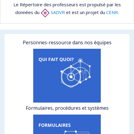
Le Répertoire des professeurs est propulsé par les
données du
SADVR
et est un projet du
CENR
.
Personnes-ressource dans nos équipes
Formulaires, procédures et systèmes