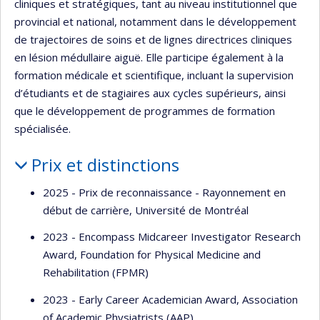
cliniques et stratégiques, tant au niveau institutionnel que
provincial et national, notamment dans le développement
de trajectoires de soins et de lignes directrices cliniques
en lésion médullaire aiguë. Elle participe également à la
formation médicale et scientifique, incluant la supervision
d’étudiants et de stagiaires aux cycles supérieurs, ainsi
que le développement de programmes de formation
spécialisée.
Prix et distinctions
2025 - Prix de reconnaissance - Rayonnement en
début de carrière, Université de Montréal
2023 - Encompass Midcareer Investigator Research
Award, Foundation for Physical Medicine and
Rehabilitation (FPMR)
2023 - Early Career Academician Award, Association
of Academic Physiatrists (AAP)