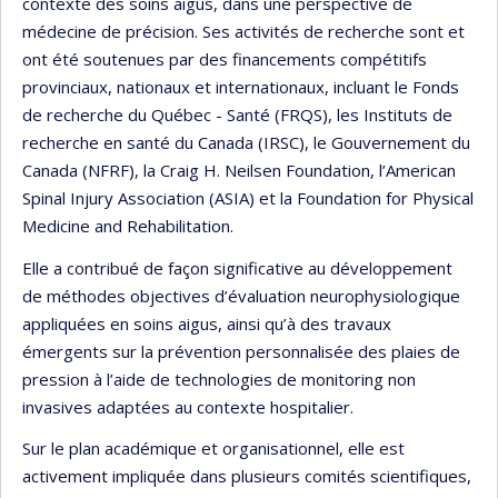
contexte des soins aigus, dans une perspective de
médecine de précision. Ses activités de recherche sont et
ont été soutenues par des financements compétitifs
provinciaux, nationaux et internationaux, incluant le Fonds
de recherche du Québec - Santé (FRQS), les Instituts de
recherche en santé du Canada (IRSC), le Gouvernement du
Canada (NFRF), la Craig H. Neilsen Foundation, l’American
Spinal Injury Association (ASIA) et la Foundation for Physical
Medicine and Rehabilitation.
Elle a contribué de façon significative au développement
de méthodes objectives d’évaluation neurophysiologique
appliquées en soins aigus, ainsi qu’à des travaux
émergents sur la prévention personnalisée des plaies de
pression à l’aide de technologies de monitoring non
invasives adaptées au contexte hospitalier.
Sur le plan académique et organisationnel, elle est
activement impliquée dans plusieurs comités scientifiques,