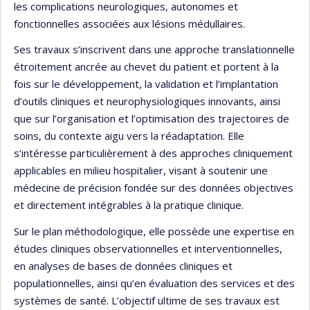
les complications neurologiques, autonomes et
fonctionnelles associées aux lésions médullaires.
Ses travaux s’inscrivent dans une approche translationnelle
étroitement ancrée au chevet du patient et portent à la
fois sur le développement, la validation et l’implantation
d’outils cliniques et neurophysiologiques innovants, ainsi
que sur l’organisation et l’optimisation des trajectoires de
soins, du contexte aigu vers la réadaptation. Elle
s’intéresse particulièrement à des approches cliniquement
applicables en milieu hospitalier, visant à soutenir une
médecine de précision fondée sur des données objectives
et directement intégrables à la pratique clinique.
Sur le plan méthodologique, elle possède une expertise en
études cliniques observationnelles et interventionnelles,
en analyses de bases de données cliniques et
populationnelles, ainsi qu’en évaluation des services et des
systèmes de santé. L’objectif ultime de ses travaux est