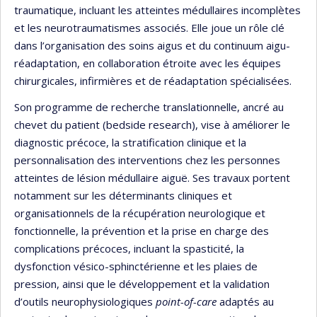
traumatique, incluant les atteintes médullaires incomplètes
et les neurotraumatismes associés. Elle joue un rôle clé
dans l’organisation des soins aigus et du continuum aigu-
réadaptation, en collaboration étroite avec les équipes
chirurgicales, infirmières et de réadaptation spécialisées.
Son programme de recherche translationnelle, ancré au
chevet du patient (bedside research), vise à améliorer le
diagnostic précoce, la stratification clinique et la
personnalisation des interventions chez les personnes
atteintes de lésion médullaire aiguë. Ses travaux portent
notamment sur les déterminants cliniques et
organisationnels de la récupération neurologique et
fonctionnelle, la prévention et la prise en charge des
complications précoces, incluant la spasticité, la
dysfonction vésico-sphinctérienne et les plaies de
pression, ainsi que le développement et la validation
d’outils neurophysiologiques
point-of-care
adaptés au