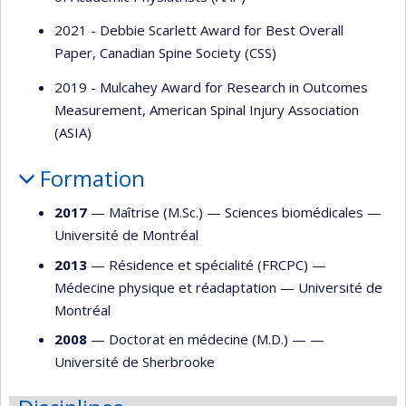
2021 - Debbie Scarlett Award for Best Overall
Paper, Canadian Spine Society (CSS)
2019 - Mulcahey Award for Research in Outcomes
Measurement, American Spinal Injury Association
(ASIA)
Formation
2017
— Maîtrise (M.Sc.) —
Sciences biomédicales
—
Université de Montréal
2013
— Résidence et spécialité (FRCPC) —
Médecine physique et réadaptation
—
Université de
Montréal
2008
— Doctorat en médecine (M.D.) — —
Université de Sherbrooke