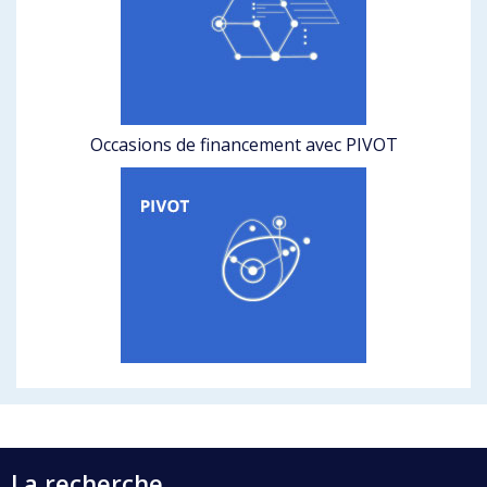
Occasions de financement avec PIVOT
La recherche